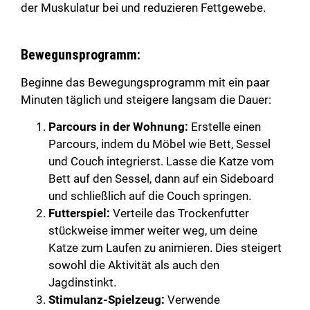
der Muskulatur bei und reduzieren Fettgewebe.
Bewegunsprogramm:
Beginne das Bewegungsprogramm mit ein paar
Minuten täglich und steigere langsam die Dauer:
Parcours in der Wohnung:
Erstelle einen
Parcours, indem du Möbel wie Bett, Sessel
und Couch integrierst. Lasse die Katze vom
Bett auf den Sessel, dann auf ein Sideboard
und schließlich auf die Couch springen.
Futterspiel:
Verteile das Trockenfutter
stückweise immer weiter weg, um deine
Katze zum Laufen zu animieren. Dies steigert
sowohl die Aktivität als auch den
Jagdinstinkt.
Stimulanz-Spielzeug:
Verwende