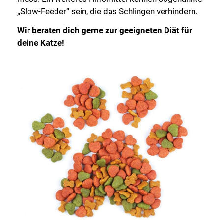
„Slow-Feeder“ sein, die das Schlingen verhindern.
Wir beraten dich gerne zur geeigneten Diät für
deine Katze!