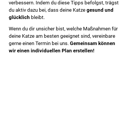
verbessern. Indem du diese Tipps befolgst, trägst
du aktiv dazu bei, dass deine Katze
gesund und
glücklich
bleibt.
Wenn du dir unsicher bist, welche Maßnahmen für
deine Katze am besten geeignet sind, vereinbare
gerne einen Termin bei uns.
Gemeinsam können
wir einen individuellen Plan erstellen!