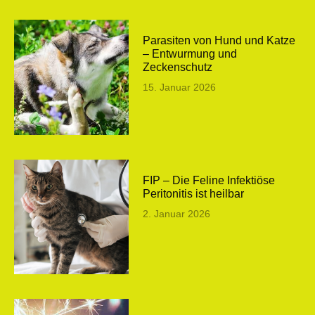
Parasiten von Hund und Katze
– Entwurmung und
Zeckenschutz
15. Januar 2026
FIP – Die Feline Infektiöse
Peritonitis ist heilbar
2. Januar 2026