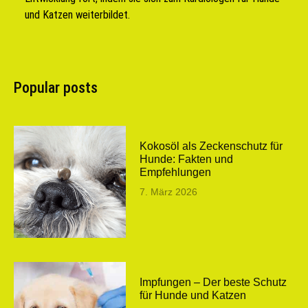
und Katzen weiterbildet.
Popular posts
Kokosöl als Zeckenschutz für
Hunde: Fakten und
Empfehlungen
7. März 2026
Impfungen – Der beste Schutz
für Hunde und Katzen