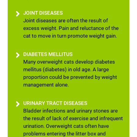
JOINT DISEASES
Joint diseases are often the result of
excess weight. Pain and reluctance of the
cat to move in turn promote weight gain.
DIABETES MELLITUS
Many overweight cats develop diabetes
mellitus (diabetes) in old age. A large
proportion could be prevented by weight
management alone.
URINARY TRACT DISEASES
Bladder infections and urinary stones are
the result of lack of exercise and infrequent
urination. Overweight cats often have
problems entering the litter box and