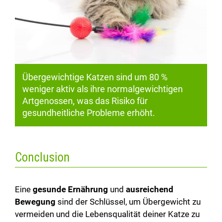
Übergewichtige Katzen sind um 80 %
weniger aktiv als ihre normalgewichtigen
Artgenossen, was das Risiko für
gesundheitliche Probleme erhöht.
Conclusion
Eine
gesunde Ernährung
und
ausreichend
Bewegung
sind der Schlüssel, um Übergewicht zu
vermeiden und die Lebensqualität deiner Katze zu