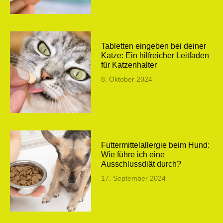
Tabletten eingeben bei deiner
Katze: Ein hilfreicher Leitfaden
für Katzenhalter
8. Oktober 2024
Futtermittelallergie beim Hund:
Wie führe ich eine
Ausschlussdiät durch?
17. September 2024