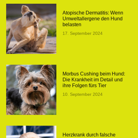
Atopische Dermatitis: Wenn
Umweltallergene den Hund
belasten
17. September 2024
Morbus Cushing beim Hund:
Die Krankheit im Detail und
ihre Folgen fürs Tier
10. September 2024
Herzkrank durch falsche