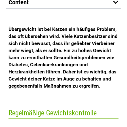
Content
Übergewicht ist bei Katzen ein häufiges Problem,
das oft übersehen wird. Viele Katzenbesitzer sind
sich nicht bewusst, dass ihr geliebter Vierbeiner
mehr wiegt, als er sollte. Ein zu hohes Gewicht
kann zu ernsthaften Gesundheitsproblemen wie
Diabetes, Gelenkserkrankungen und
Herzkrankheiten führen. Daher ist es wichtig, das
Gewicht deiner Katze im Auge zu behalten und
gegebenenfalls Maßnahmen zu ergreifen.
Regelmäßige Gewichtskontrolle