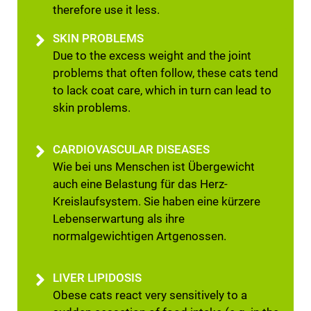
therefore use it less.
SKIN PROBLEMS
Due to the excess weight and the joint
problems that often follow, these cats tend
to lack coat care, which in turn can lead to
skin problems.
CARDIOVASCULAR DISEASES
Wie bei uns Menschen ist Übergewicht
auch eine Belastung für das Herz-
Kreislaufsystem. Sie haben eine kürzere
Lebenserwartung als ihre
normalgewichtigen Artgenossen.
LIVER LIPIDOSIS
Obese cats react very sensitively to a