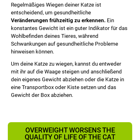
Regelmäßiges Wiegen deiner Katze ist
entscheidend, um gesundheitliche
Veränderungen frühzeitig zu erkennen.
Ein
konstantes Gewicht ist ein guter Indikator für das
Wohlbefinden deines Tieres, während
Schwankungen auf gesundheitliche Probleme
hinweisen können.
Um deine Katze zu wiegen, kannst du entweder
mit ihr auf die Waage steigen und anschließend
dein eigenes Gewicht abziehen oder die Katze in
eine Transportbox oder Kiste setzen und das
Gewicht der Box abziehen.
OVERWEIGHT WORSENS THE
QUALITY OF LIFE OF THE CAT