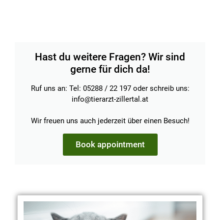
Hast du weitere Fragen? Wir sind
gerne für dich da!
Ruf uns an: Tel: 05288 / 22 197 oder schreib uns:
info@tierarzt-zillertal.at
Wir freuen uns auch jederzeit über einen Besuch!
Book appointment