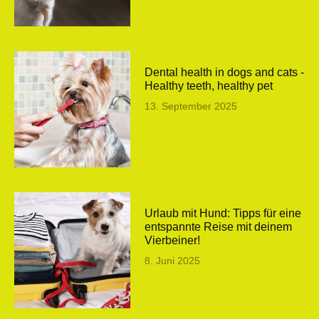
Dental health in dogs and cats -
Healthy teeth, healthy pet
13. September 2025
Urlaub mit Hund: Tipps für eine
entspannte Reise mit deinem
Vierbeiner!
8. Juni 2025