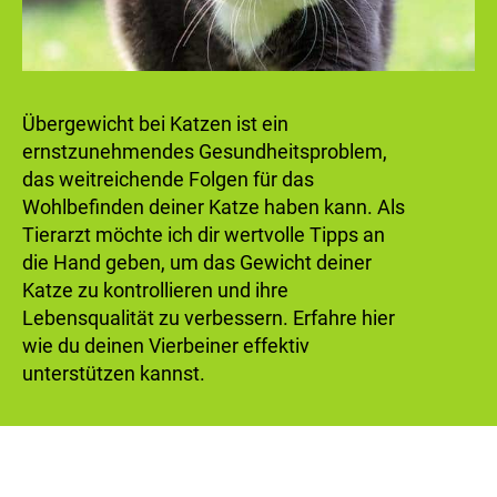
Übergewicht bei Katzen ist ein
ernstzunehmendes Gesundheitsproblem,
das weitreichende Folgen für das
Wohlbefinden deiner Katze haben kann. Als
Tierarzt möchte ich dir wertvolle Tipps an
die Hand geben, um das Gewicht deiner
Katze zu kontrollieren und ihre
Lebensqualität zu verbessern. Erfahre hier
wie du deinen Vierbeiner effektiv
unterstützen kannst.