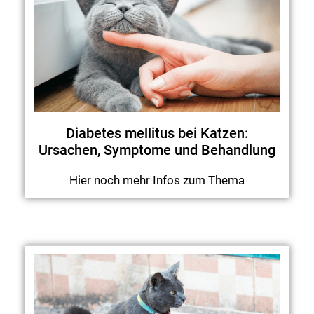
Diabetes mellitus bei Katzen:
Ursachen, Symptome und Behandlung
Hier noch mehr Infos zum Thema