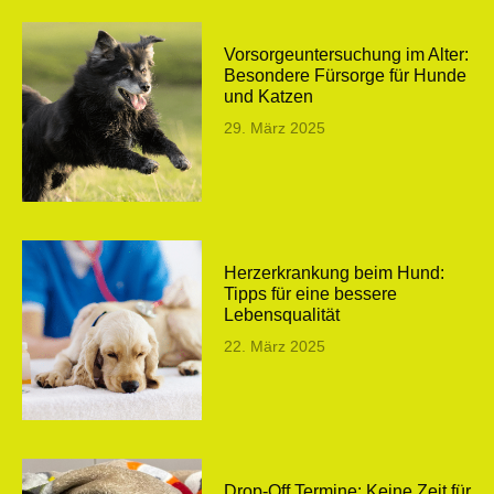
Vorsorgeuntersuchung im Alter:
Besondere Fürsorge für Hunde
und Katzen
29. März 2025
Herzerkrankung beim Hund:
Tipps für eine bessere
Lebensqualität
22. März 2025
Drop-Off Termine: Keine Zeit für