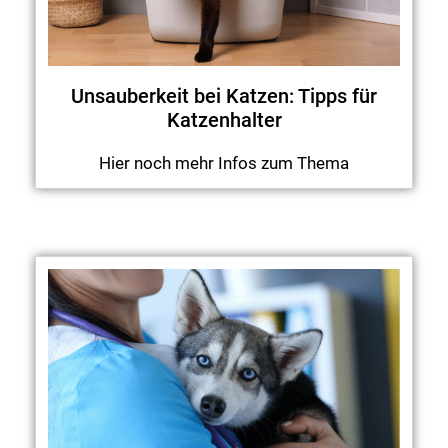
Unsauberkeit bei Katzen: Tipps für
Katzenhalter
Hier noch mehr Infos zum Thema