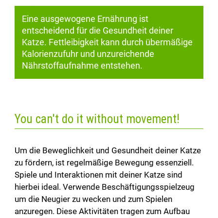
Eine ausgewogene Ernährung ist
entscheidend für die Gesundheit deiner
Katze. Fettleibigkeit kann durch übermäßige
Kalorienzufuhr und unzureichende
Nährstoffaufnahme entstehen.
You can't do it without movement!
Um die Beweglichkeit und Gesundheit deiner Katze
zu fördern, ist regelmäßige Bewegung essenziell.
Spiele und Interaktionen mit deiner Katze sind
hierbei ideal. Verwende Beschäftigungsspielzeug
um die Neugier zu wecken und zum Spielen
anzuregen. Diese Aktivitäten tragen zum Aufbau