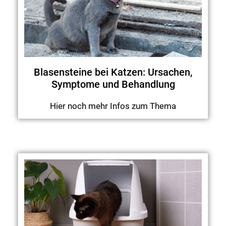
Blasensteine bei Katzen: Ursachen,
Symptome und Behandlung
Hier noch mehr Infos zum Thema