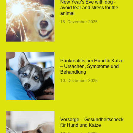
New Year's Eve with dog -
avoid fear and stress for the
animal
15. Dezember 2025
Pankreatitis bei Hund & Katze
– Ursachen, Symptome und
Behandlung
10. Dezember 2025
Vorsorge – Gesundheitscheck
für Hund und Katze