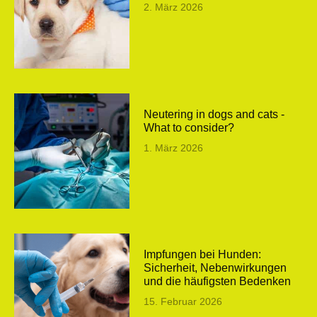
2. März 2026
Neutering in dogs and cats -
What to consider?
1. März 2026
Impfungen bei Hunden:
Sicherheit, Nebenwirkungen
und die häufigsten Bedenken
15. Februar 2026