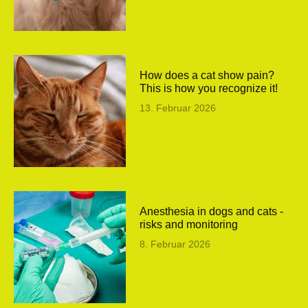
How does a cat show pain?
This is how you recognize it!
13. Februar 2026
Anesthesia in dogs and cats -
risks and monitoring
8. Februar 2026