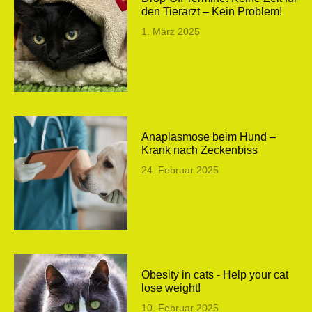
den Tierarzt – Kein Problem!
1. März 2025
Anaplasmose beim Hund –
Krank nach Zeckenbiss
24. Februar 2025
Obesity in cats - Help your cat
lose weight!
10. Februar 2025