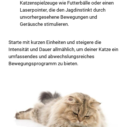
Katzenspielzeuge wie Futterbälle oder einen
Laserpointer, die den Jagdinstinkt durch
unvorhergesehene Bewegungen und
Geräusche stimulieren.
Starte mit kurzen Einheiten und steigere die
Intensität und Dauer allmählich, um deiner Katze ein
umfassendes und abwechslungsreiches
Bewegungsprogramm zu bieten.