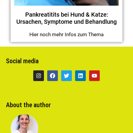
Pankreatitits bei Hund & Katze:
Ursachen, Symptome und Behandlung
Hier noch mehr Infos zum Thema
Social media
About the author