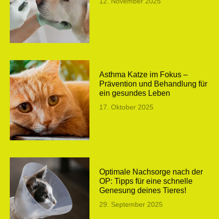
12. November 2025
Asthma Katze im Fokus –
Prävention und Behandlung für
ein gesundes Leben
17. Oktober 2025
Optimale Nachsorge nach der
OP: Tipps für eine schnelle
Genesung deines Tieres!
29. September 2025