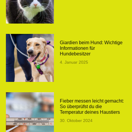
Giardien beim Hund: Wichtige
Informationen für
Hundebesitzer
4. Januar 2025
Fieber messen leicht gemacht:
So überprüfst du die
Temperatur deines Haustiers
30. Oktober 2024