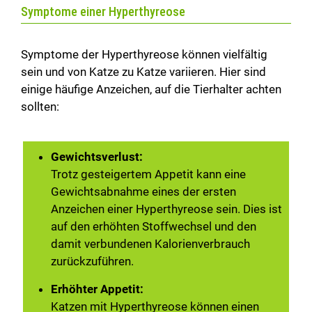
Symptome einer Hyperthyreose
Symptome der Hyperthyreose können vielfältig
sein und von Katze zu Katze variieren. Hier sind
einige häufige Anzeichen, auf die Tierhalter achten
sollten:
Gewichtsverlust:
Trotz gesteigertem Appetit kann eine
Gewichtsabnahme eines der ersten
Anzeichen einer Hyperthyreose sein. Dies ist
auf den erhöhten Stoffwechsel und den
damit verbundenen Kalorienverbrauch
zurückzuführen.
Erhöhter Appetit:
Katzen mit Hyperthyreose können einen