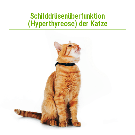
Schilddrüsenüberfunktion
(Hyperthyreose) der Katze