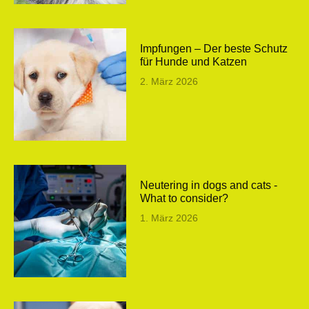
Impfungen – Der beste Schutz
für Hunde und Katzen
2. März 2026
Neutering in dogs and cats -
What to consider?
1. März 2026