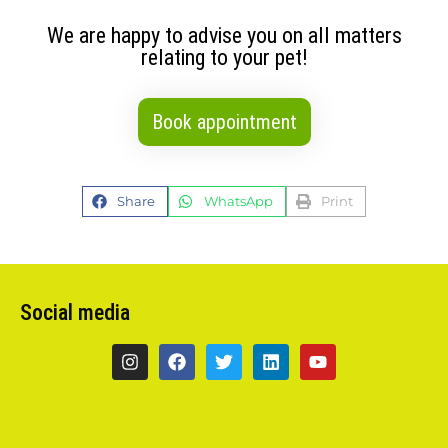
We are happy to advise you on all matters
relating to your pet!
Book appointment
Share
WhatsApp
Print
Social media