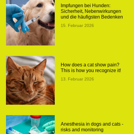
Impfungen bei Hunden:
Sicherheit, Nebenwirkungen
und die häufigsten Bedenken
15. Februar 2026
How does a cat show pain?
This is how you recognize it!
13. Februar 2026
Anesthesia in dogs and cats -
risks and monitoring