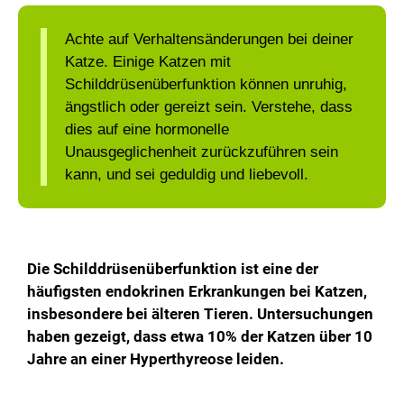
Achte auf Verhaltensänderungen bei deiner
Katze. Einige Katzen mit
Schilddrüsenüberfunktion können unruhig,
ängstlich oder gereizt sein. Verstehe, dass
dies auf eine hormonelle
Unausgeglichenheit zurückzuführen sein
kann, und sei geduldig und liebevoll.
Die Schilddrüsenüberfunktion ist eine der
häufigsten endokrinen Erkrankungen bei Katzen,
insbesondere bei älteren Tieren. Untersuchungen
haben gezeigt, dass etwa 10% der Katzen über 10
Jahre an einer Hyperthyreose leiden.