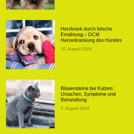
Herzkrank durch falsche
Ernährung – DCM
Herzerkrankung des Hundes
10. August 2024
Blasensteine bei Katzen:
Ursachen, Symptome und
Behandlung
9. August 2024