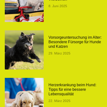
8. Juni 2025
Vorsorgeuntersuchung im Alter:
Besondere Fürsorge für Hunde
und Katzen
29. März 2025
Herzerkrankung beim Hund:
Tipps für eine bessere
Lebensqualität
22. März 2025