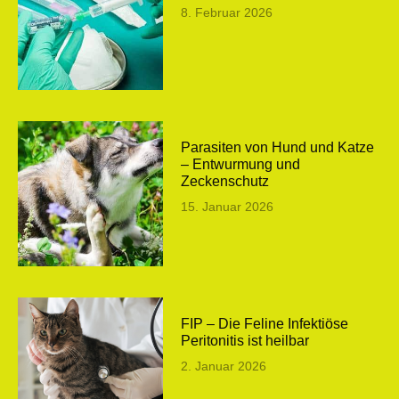
8. Februar 2026
Parasiten von Hund und Katze
– Entwurmung und
Zeckenschutz
15. Januar 2026
FIP – Die Feline Infektiöse
Peritonitis ist heilbar
2. Januar 2026