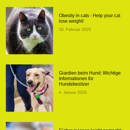
Obesity in cats - Help your cat
lose weight!
10. Februar 2025
Giardien beim Hund: Wichtige
Informationen für
Hundebesitzer
4. Januar 2025