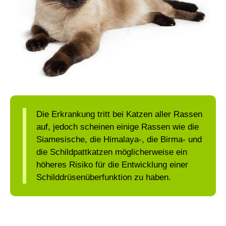
Die Erkrankung tritt bei Katzen aller Rassen
auf, jedoch scheinen einige Rassen wie die
Siamesische, die Himalaya-, die Birma- und
die Schildpattkatzen möglicherweise ein
höheres Risiko für die Entwicklung einer
Schilddrüsenüberfunktion zu haben.