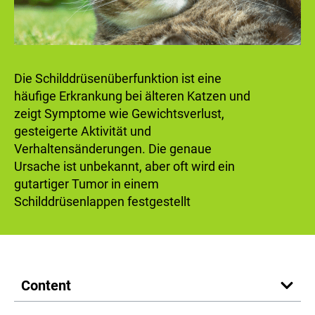
Die Schilddrüsenüberfunktion ist eine
häufige Erkrankung bei älteren Katzen und
zeigt Symptome wie Gewichtsverlust,
gesteigerte Aktivität und
Verhaltensänderungen. Die genaue
Ursache ist unbekannt, aber oft wird ein
gutartiger Tumor in einem
Schilddrüsenlappen festgestellt
Content