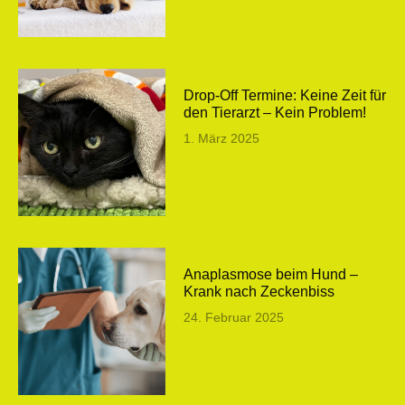
Drop-Off Termine: Keine Zeit für
den Tierarzt – Kein Problem!
1. März 2025
Anaplasmose beim Hund –
Krank nach Zeckenbiss
24. Februar 2025