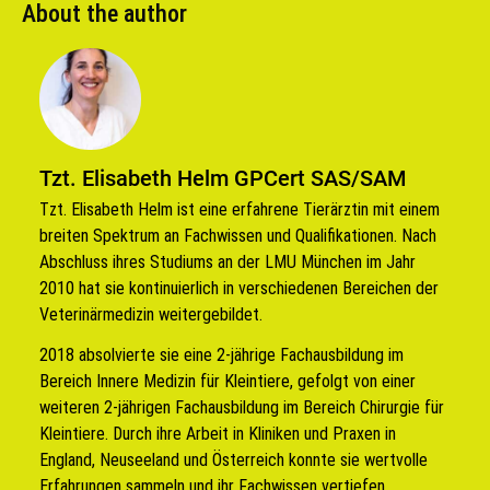
About the author
Tzt. Elisabeth Helm GPCert SAS/SAM
Tzt. Elisabeth Helm ist eine erfahrene Tierärztin mit einem
breiten Spektrum an Fachwissen und Qualifikationen. Nach
Abschluss ihres Studiums an der LMU München im Jahr
2010 hat sie kontinuierlich in verschiedenen Bereichen der
Veterinärmedizin weitergebildet.
2018 absolvierte sie eine 2-jährige Fachausbildung im
Bereich Innere Medizin für Kleintiere, gefolgt von einer
weiteren 2-jährigen Fachausbildung im Bereich Chirurgie für
Kleintiere. Durch ihre Arbeit in Kliniken und Praxen in
England, Neuseeland und Österreich konnte sie wertvolle
Erfahrungen sammeln und ihr Fachwissen vertiefen.