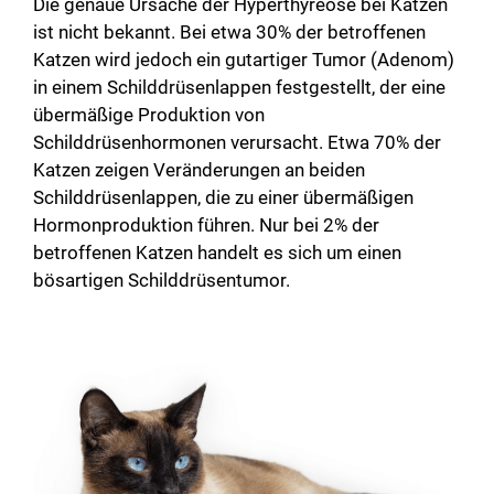
Die genaue Ursache der Hyperthyreose bei Katzen
ist nicht bekannt. Bei etwa 30% der betroffenen
Katzen wird jedoch ein gutartiger Tumor (Adenom)
in einem Schilddrüsenlappen festgestellt, der eine
übermäßige Produktion von
Schilddrüsenhormonen verursacht. Etwa 70% der
Katzen zeigen Veränderungen an beiden
Schilddrüsenlappen, die zu einer übermäßigen
Hormonproduktion führen. Nur bei 2% der
betroffenen Katzen handelt es sich um einen
bösartigen Schilddrüsentumor.