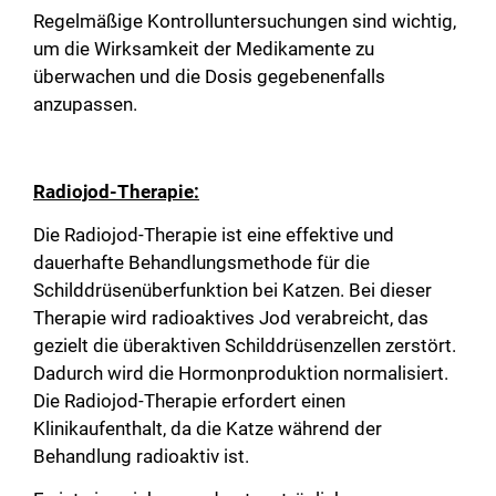
Regelmäßige Kontrolluntersuchungen sind wichtig,
um die Wirksamkeit der Medikamente zu
überwachen und die Dosis gegebenenfalls
anzupassen.
Radiojod-Therapie:
Die Radiojod-Therapie ist eine effektive und
dauerhafte Behandlungsmethode für die
Schilddrüsenüberfunktion bei Katzen. Bei dieser
Therapie wird radioaktives Jod verabreicht, das
gezielt die überaktiven Schilddrüsenzellen zerstört.
Dadurch wird die Hormonproduktion normalisiert.
Die Radiojod-Therapie erfordert einen
Klinikaufenthalt, da die Katze während der
Behandlung radioaktiv ist.