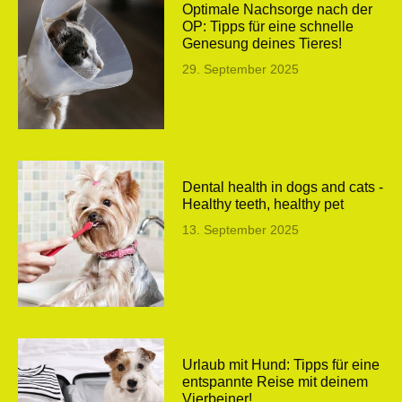
Optimale Nachsorge nach der
OP: Tipps für eine schnelle
Genesung deines Tieres!
29. September 2025
Dental health in dogs and cats -
Healthy teeth, healthy pet
13. September 2025
Urlaub mit Hund: Tipps für eine
entspannte Reise mit deinem
Vierbeiner!