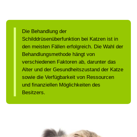
Die Behandlung der
Schilddrüsenüberfunktion bei Katzen ist in
den meisten Fällen erfolgreich. Die Wahl der
Behandlungsmethode hängt von
verschiedenen Faktoren ab, darunter das
Alter und der Gesundheitszustand der Katze
sowie die Verfügbarkeit von Ressourcen
und finanziellen Möglichkeiten des
Besitzers.