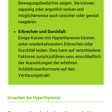
Bewegungsbedürfnis zeigen. Sie können
zappelig oder ängstlich wirken und
möglicherweise auch unsicher oder gereizt
reagieren.
Erbrechen und Durchfall:
Einige Katzen mit Hyperthyreose können
unter wiederkehrendem Erbrechen oder
Durchfall leiden. Dies kann auf verschiedene
Faktoren zurückzuführen sein, einschließlich
der Auswirkungen der erhöhten
Schilddrüsenhormone auf den
Verdauungstrakt.
Ursachen der Hyperthyreose