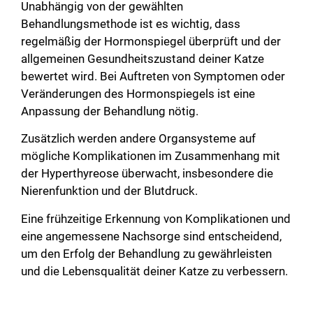
Unabhängig von der gewählten
Behandlungsmethode ist es wichtig, dass
regelmäßig der Hormonspiegel überprüft und der
allgemeinen Gesundheitszustand deiner Katze
bewertet wird. Bei Auftreten von Symptomen oder
Veränderungen des Hormonspiegels ist eine
Anpassung der Behandlung nötig.
Zusätzlich werden andere Organsysteme auf
mögliche Komplikationen im Zusammenhang mit
der Hyperthyreose überwacht, insbesondere die
Nierenfunktion und der Blutdruck.
Eine frühzeitige Erkennung von Komplikationen und
eine angemessene Nachsorge sind entscheidend,
um den Erfolg der Behandlung zu gewährleisten
und die Lebensqualität deiner Katze zu verbessern.