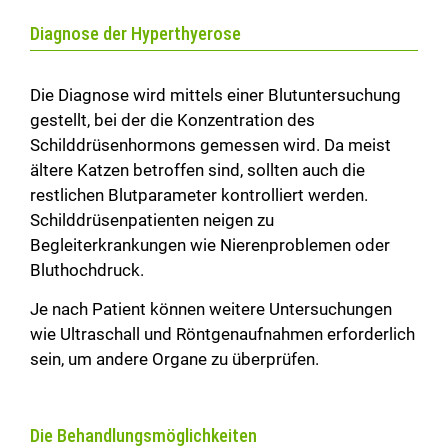
Diagnose der Hyperthyerose
Die Diagnose wird mittels einer Blutuntersuchung
gestellt, bei der die Konzentration des
Schilddrüsenhormons gemessen wird. Da meist
ältere Katzen betroffen sind, sollten auch die
restlichen Blutparameter kontrolliert werden.
Schilddrüsenpatienten neigen zu
Begleiterkrankungen wie Nierenproblemen oder
Bluthochdruck.
Je nach Patient können weitere Untersuchungen
wie Ultraschall und Röntgenaufnahmen erforderlich
sein, um andere Organe zu überprüfen.
Die Behandlungsmöglichkeiten