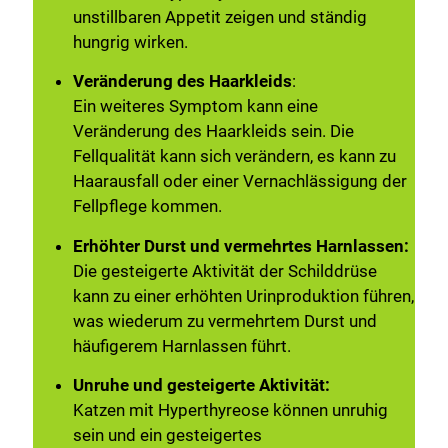
unstillbaren Appetit zeigen und ständig
hungrig wirken.
Veränderung des Haarkleids
:
Ein weiteres Symptom kann eine
Veränderung des Haarkleids sein. Die
Fellqualität kann sich verändern, es kann zu
Haarausfall oder einer Vernachlässigung der
Fellpflege kommen.
Erhöhter Durst und vermehrtes Harnlassen:
Die gesteigerte Aktivität der Schilddrüse
kann zu einer erhöhten Urinproduktion führen,
was wiederum zu vermehrtem Durst und
häufigerem Harnlassen führt.
Unruhe und gesteigerte Aktivität:
Katzen mit Hyperthyreose können unruhig
sein und ein gesteigertes