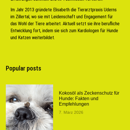
Im Jahr 2013 gründete Elisabeth die Tierarztpraxis Uderns
im Zillertal, wo sie mit Leidenschaft und Engagement für
das Wohl der Tiere arbeitet. Aktuell setzt sie ihre berufliche
Entwicklung fort, indem sie sich zum Kardiologen für Hunde
und Katzen weiterbildet.
Popular posts
Kokosöl als Zeckenschutz für
Hunde: Fakten und
Empfehlungen
7. März 2026