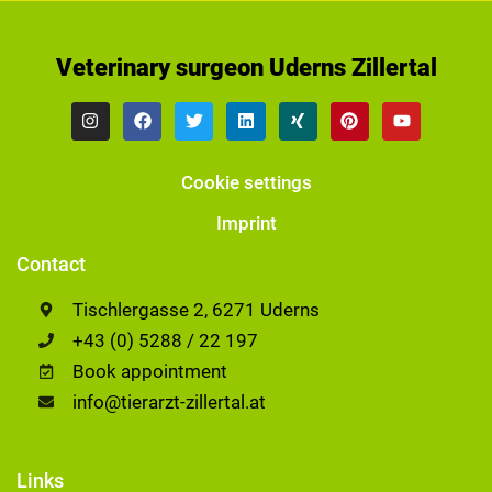
Veterinary surgeon Uderns Zillertal
Cookie settings
Imprint
Contact
Tischlergasse 2, 6271 Uderns
+43 (0) 5288 / 22 197
Book appointment
info@tierarzt-zillertal.at
Links