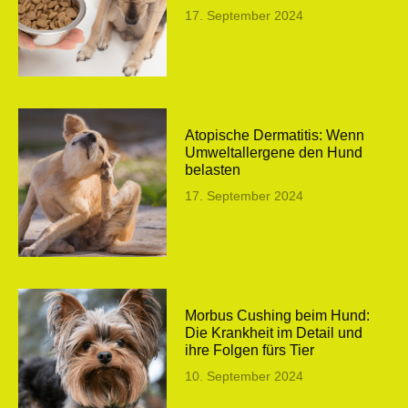
17. September 2024
Atopische Dermatitis: Wenn
Umweltallergene den Hund
belasten
17. September 2024
Morbus Cushing beim Hund:
Die Krankheit im Detail und
ihre Folgen fürs Tier
10. September 2024