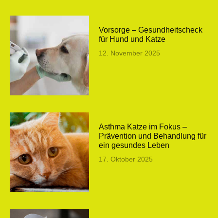
Vorsorge – Gesundheitscheck
für Hund und Katze
12. November 2025
Asthma Katze im Fokus –
Prävention und Behandlung für
ein gesundes Leben
17. Oktober 2025