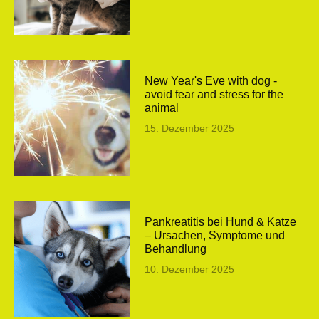
New Year's Eve with dog -
avoid fear and stress for the
animal
15. Dezember 2025
Pankreatitis bei Hund & Katze
– Ursachen, Symptome und
Behandlung
10. Dezember 2025