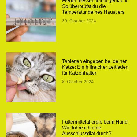
Fieber messen leicht gemacht:
So überprüfst du die
Temperatur deines Haustiers
30. Oktober 2024
Tabletten eingeben bei deiner
Katze: Ein hilfreicher Leitfaden
für Katzenhalter
8. Oktober 2024
Futtermittelallergie beim Hund:
Wie führe ich eine
Ausschlussdiät durch?