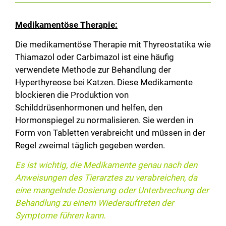
Medikamentöse Therapie:
Die medikamentöse Therapie mit Thyreostatika wie
Thiamazol oder Carbimazol ist eine häufig
verwendete Methode zur Behandlung der
Hyperthyreose bei Katzen. Diese Medikamente
blockieren die Produktion von
Schilddrüsenhormonen und helfen, den
Hormonspiegel zu normalisieren. Sie werden in
Form von Tabletten verabreicht und müssen in der
Regel zweimal täglich gegeben werden.
Es ist wichtig, die Medikamente genau nach den
Anweisungen des Tierarztes zu verabreichen, da
eine mangelnde Dosierung oder Unterbrechung der
Behandlung zu einem Wiederauftreten der
Symptome führen kann.