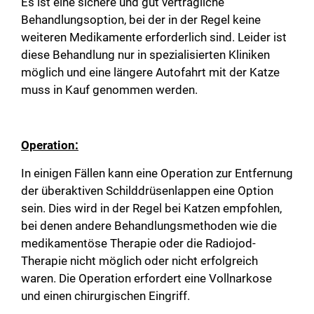
Es ist eine sichere und gut verträgliche
Behandlungsoption, bei der in der Regel keine
weiteren Medikamente erforderlich sind. Leider ist
diese Behandlung nur in spezialisierten Kliniken
möglich und eine längere Autofahrt mit der Katze
muss in Kauf genommen werden.
Operation:
In einigen Fällen kann eine Operation zur Entfernung
der überaktiven Schilddrüsenlappen eine Option
sein. Dies wird in der Regel bei Katzen empfohlen,
bei denen andere Behandlungsmethoden wie die
medikamentöse Therapie oder die Radiojod-
Therapie nicht möglich oder nicht erfolgreich
waren. Die Operation erfordert eine Vollnarkose
und einen chirurgischen Eingriff.