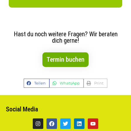
Hast du noch weitere Fragen? Wir beraten
dich gerne!
Termin buchen
Teilen
WhatsApp
Print
Social Media