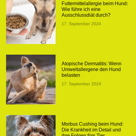
Futtermittelallergie beim Hund:
Wie führe ich eine
Ausschlussdiät durch?
17. September 2024
Atopische Dermatitis: Wenn
Umweltallergene den Hund
belasten
17. September 2024
Morbus Cushing beim Hund:
Die Krankheit im Detail und
ihre Folgen fürs Tier