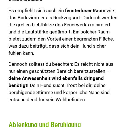
Es empfiehlt sich auch ein
fensterloser Raum
wie
das Badezimmer als Rückzugsort. Dadurch werden
die grellen Lichtblitze des Feuerwerks minimiert
und die Lautstärke gedämpft. Ein solcher Raum
bietet zudem den Vorteil einer begrenzten Fläche,
was dazu beiträgt, dass sich dein Hund sicher
fühlen kann.
Dennoch solltest du beachten: Es reicht nicht aus
nur einen geschützten Bereich bereitzustellen –
deine Anwesenheit wird ebenfalls dringend
benötigt!
Dein Hund sucht Trost bei dir; deine
beruhigende Stimme und körperliche Nähe sind
entscheidend für sein Wohlbefinden.
Ablenkung und Beruhigung