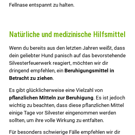
Fellnase entspannt zu halten.
Natürliche und medizinische Hilfsmittel
Wenn du bereits aus den letzten Jahren weißt, dass
dein geliebter Hund panisch auf das bevorstehende
Silvesterfeuerwerk reagiert, möchten wir dir
dringend empfehlen, ein
Beruhigungsmittel in
Betracht zu ziehen
.
Es gibt glücklicherweise eine Vielzahl von
pflanzlichen Mitteln zur Beruhigung
. Es ist jedoch
wichtig zu beachten, dass diese pflanzlichen Mittel
einige Tage vor Silvester eingenommen werden
sollten, um ihre volle Wirkung zu entfalten.
Für besonders schwierige Fälle empfehlen wir dir