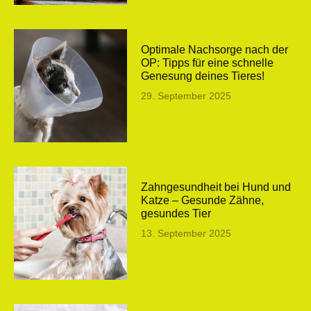
Optimale Nachsorge nach der
OP: Tipps für eine schnelle
Genesung deines Tieres!
29. September 2025
Zahngesundheit bei Hund und
Katze – Gesunde Zähne,
gesundes Tier
13. September 2025