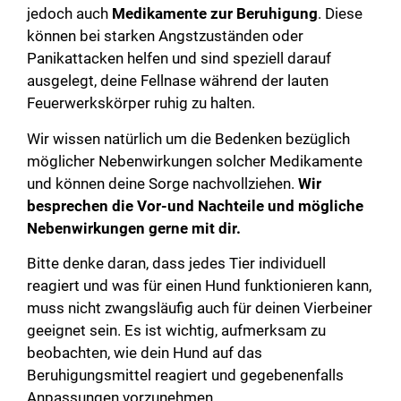
jedoch auch
Medikamente zur Beruhigung
. Diese
können bei starken Angstzuständen oder
Panikattacken helfen und sind speziell darauf
ausgelegt, deine Fellnase während der lauten
Feuerwerkskörper ruhig zu halten.
Wir wissen natürlich um die Bedenken bezüglich
möglicher Nebenwirkungen solcher Medikamente
und können deine Sorge nachvollziehen.
Wir
besprechen die Vor-und Nachteile und mögliche
Nebenwirkungen gerne mit dir.
Bitte denke daran, dass jedes Tier individuell
reagiert und was für einen Hund funktionieren kann,
muss nicht zwangsläufig auch für deinen Vierbeiner
geeignet sein. Es ist wichtig, aufmerksam zu
beobachten, wie dein Hund auf das
Beruhigungsmittel reagiert und gegebenenfalls
Anpassungen vorzunehmen.