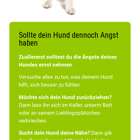
Sollte dein Hund dennoch Angst
haben
Zuallererst solltest du die Ängste deines
Hundes ernst nehmen
.
Versuche alles zu tun, was deinem Hund
hilft, sich besser zu fühlen.
Möchte sich dein Hund zurückziehen?
Dann lass ihn sich im Keller, unterm Bett
oder an seinem Lieblingsplätzchen
verkriechen.
Sucht dein Hund deine Nähe?
Dann gib