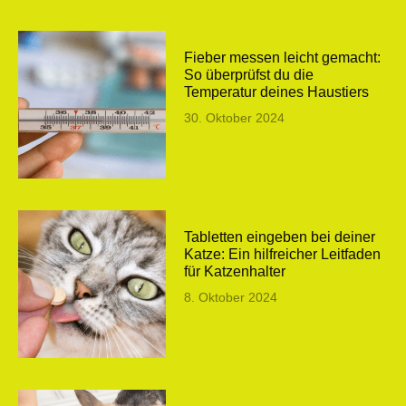
Fieber messen leicht gemacht:
So überprüfst du die
Temperatur deines Haustiers
30. Oktober 2024
Tabletten eingeben bei deiner
Katze: Ein hilfreicher Leitfaden
für Katzenhalter
8. Oktober 2024