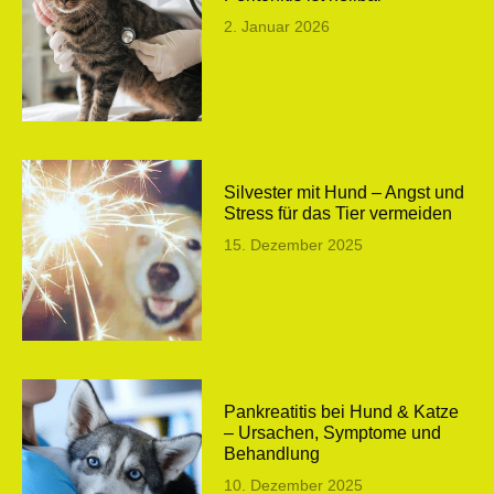
2. Januar 2026
Silvester mit Hund – Angst und
Stress für das Tier vermeiden
15. Dezember 2025
Pankreatitis bei Hund & Katze
– Ursachen, Symptome und
Behandlung
10. Dezember 2025