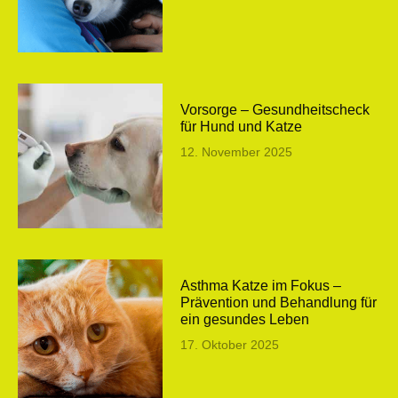
Vorsorge – Gesundheitscheck
für Hund und Katze
12. November 2025
Asthma Katze im Fokus –
Prävention und Behandlung für
ein gesundes Leben
17. Oktober 2025