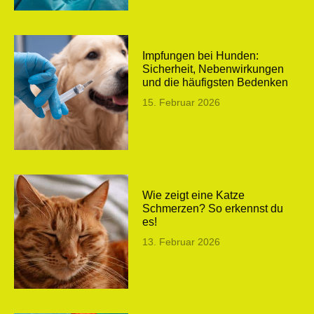
Impfungen bei Hunden:
Sicherheit, Nebenwirkungen
und die häufigsten Bedenken
15. Februar 2026
Wie zeigt eine Katze
Schmerzen? So erkennst du
es!
13. Februar 2026