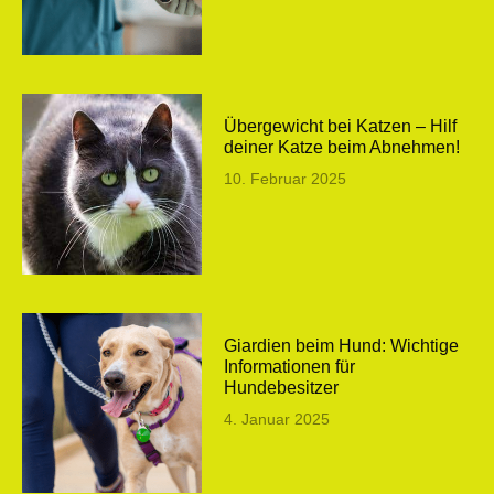
Übergewicht bei Katzen – Hilf
deiner Katze beim Abnehmen!
10. Februar 2025
Giardien beim Hund: Wichtige
Informationen für
Hundebesitzer
4. Januar 2025