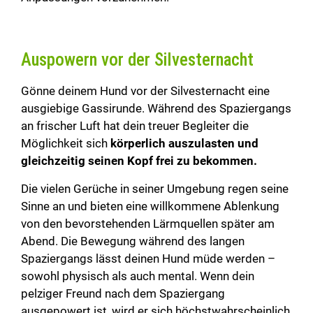
Auspowern vor der Silvesternacht
Gönne deinem Hund vor der Silvesternacht eine
ausgiebige Gassirunde. Während des Spaziergangs
an frischer Luft hat dein treuer Begleiter die
Möglichkeit sich
körperlich auszulasten und
gleichzeitig seinen Kopf frei zu bekommen.
Die vielen Gerüche in seiner Umgebung regen seine
Sinne an und bieten eine willkommene Ablenkung
von den bevorstehenden Lärmquellen später am
Abend. Die Bewegung während des langen
Spaziergangs lässt deinen Hund müde werden –
sowohl physisch als auch mental. Wenn dein
pelziger Freund nach dem Spaziergang
ausgepowert ist, wird er sich höchstwahrscheinlich