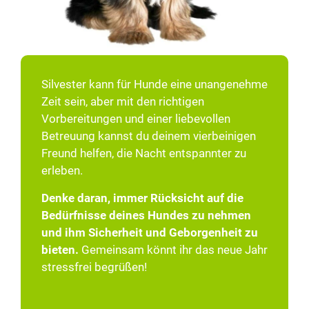
Silvester kann für Hunde eine unangenehme
Zeit sein, aber mit den richtigen
Vorbereitungen und einer liebevollen
Betreuung kannst du deinem vierbeinigen
Freund helfen, die Nacht entspannter zu
erleben.
Denke daran, immer Rücksicht auf die
Bedürfnisse deines Hundes zu nehmen
und ihm Sicherheit und Geborgenheit zu
bieten.
Gemeinsam könnt ihr das neue Jahr
stressfrei begrüßen!