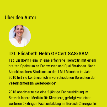
Über den Autor
Tzt. Elisabeth Helm GPCert SAS/SAM
Tzt. Elisabeth Helm ist eine erfahrene Tierärztin mit einem
breiten Spektrum an Fachwissen und Qualifikationen. Nach
Abschluss ihres Studiums an der LMU München im Jahr
2010 hat sie kontinuierlich in verschiedenen Bereichen der
Veterinärmedizin weitergebildet.
2018 absolvierte sie eine 2-jährige Fachausbildung im
Bereich Innere Medizin für Kleintiere, gefolgt von einer
weiteren 2-jährigen Fachausbildung im Bereich Chirurgie für