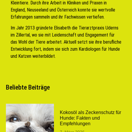
Kleintiere. Durch ihre Arbeit in Kliniken und Praxen in
England, Neuseeland und Österreich konnte sie wertvolle
Erfahrungen sammeln und ihr Fachwissen vertiefen.
Im Jahr 2013 gründete Elisabeth die Tierarztpraxis Uderns
im Zillertal, wo sie mit Leidenschaft und Engagement für
das Wohl der Tiere arbeitet. Aktuell setzt sie ihre berufliche
Entwicklung fort, indem sie sich zum Kardiologen für Hunde
und Katzen weiterbildet.
Beliebte Beiträge
Kokosöl als Zeckenschutz für
Hunde: Fakten und
Empfehlungen
7. März 2026