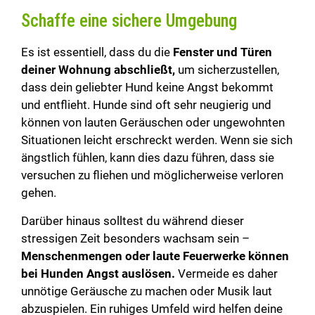
Schaffe eine sichere Umgebung
Es ist essentiell, dass du die
Fenster und Türen
deiner Wohnung abschließt,
um sicherzustellen,
dass dein geliebter Hund keine Angst bekommt
und entflieht. Hunde sind oft sehr neugierig und
können von lauten Geräuschen oder ungewohnten
Situationen leicht erschreckt werden. Wenn sie sich
ängstlich fühlen, kann dies dazu führen, dass sie
versuchen zu fliehen und möglicherweise verloren
gehen.
Darüber hinaus solltest du während dieser
stressigen Zeit besonders wachsam sein –
Menschenmengen oder laute Feuerwerke können
bei Hunden Angst auslösen.
Vermeide es daher
unnötige Geräusche zu machen oder Musik laut
abzuspielen. Ein ruhiges Umfeld wird helfen deine