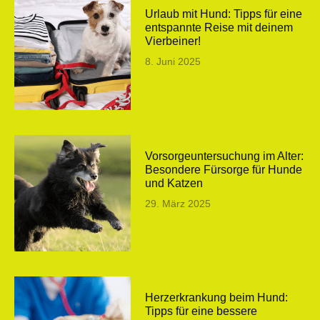
Urlaub mit Hund: Tipps für eine
entspannte Reise mit deinem
Vierbeiner!
8. Juni 2025
Vorsorgeuntersuchung im Alter:
Besondere Fürsorge für Hunde
und Katzen
29. März 2025
Herzerkrankung beim Hund:
Tipps für eine bessere