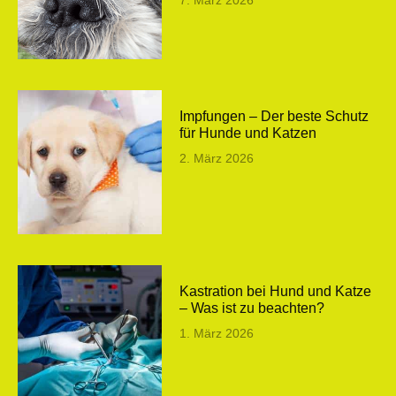
Impfungen – Der beste Schutz
für Hunde und Katzen
2. März 2026
Kastration bei Hund und Katze
– Was ist zu beachten?
1. März 2026