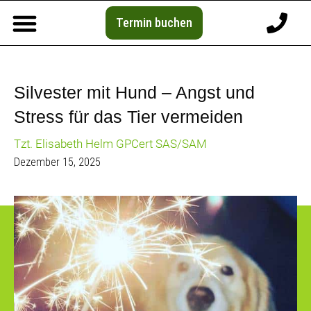
Termin buchen
Silvester mit Hund – Angst und
Stress für das Tier vermeiden
Tzt. Elisabeth Helm GPCert SAS/SAM
Dezember 15, 2025