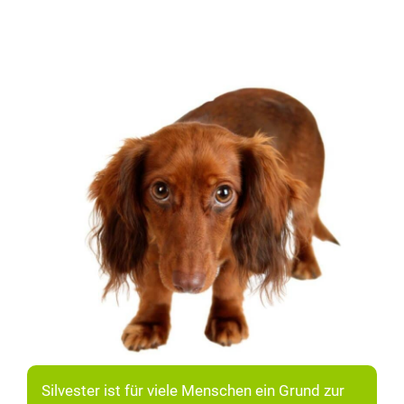
Silvester ist für viele Menschen ein Grund zur