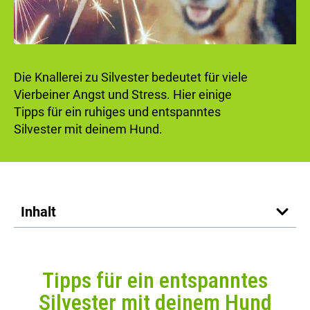
Die Knallerei zu Silvester bedeutet für viele
Vierbeiner Angst und Stress. Hier einige
Tipps für ein ruhiges und entspanntes
Silvester mit deinem Hund.
Inhalt
Tipps für ein entspanntes
Silvester mit deinem Hund