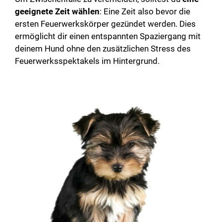
geeignete Zeit wählen
: Eine Zeit also bevor die
ersten Feuerwerkskörper gezündet werden. Dies
ermöglicht dir einen entspannten Spaziergang mit
deinem Hund ohne den zusätzlichen Stress des
Feuerwerksspektakels im Hintergrund.