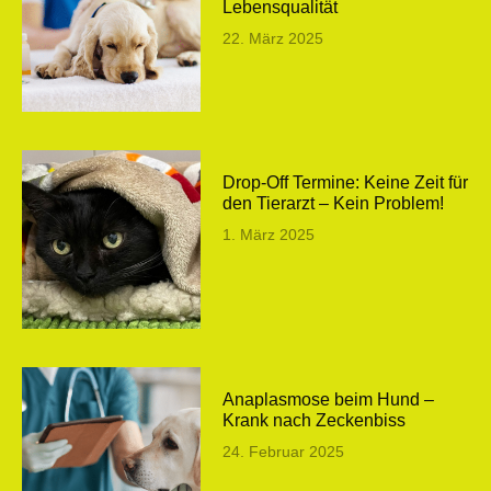
Lebensqualität
22. März 2025
Drop-Off Termine: Keine Zeit für
den Tierarzt – Kein Problem!
1. März 2025
Anaplasmose beim Hund –
Krank nach Zeckenbiss
24. Februar 2025