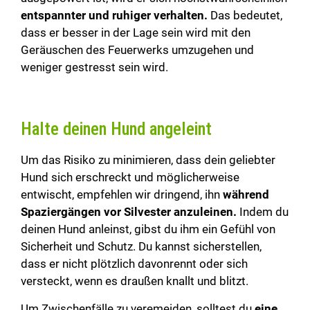
entspannter und ruhiger verhalten.
Das bedeutet,
dass er besser in der Lage sein wird mit den
Geräuschen des Feuerwerks umzugehen und
weniger gestresst sein wird.
Halte deinen Hund angeleint
Um das Risiko zu minimieren, dass dein geliebter
Hund sich erschreckt und möglicherweise
entwischt, empfehlen wir dringend, ihn
während
Spaziergängen vor Silvester anzuleinen.
Indem du
deinen Hund anleinst, gibst du ihm ein Gefühl von
Sicherheit und Schutz. Du kannst sicherstellen,
dass er nicht plötzlich davonrennt oder sich
versteckt, wenn es draußen knallt und blitzt.
Um Zwischenfälle zu veremeiden, solltest du
eine