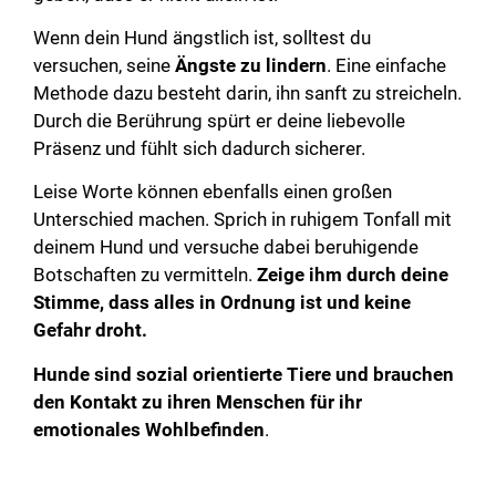
Wenn dein Hund ängstlich ist, solltest du
versuchen, seine
Ängste zu lindern
. Eine einfache
Methode dazu besteht darin, ihn sanft zu streicheln.
Durch die Berührung spürt er deine liebevolle
Präsenz und fühlt sich dadurch sicherer.
Leise Worte können ebenfalls einen großen
Unterschied machen. Sprich in ruhigem Tonfall mit
deinem Hund und versuche dabei beruhigende
Botschaften zu vermitteln.
Zeige ihm durch deine
Stimme, dass alles in Ordnung ist und keine
Gefahr droht.
Hunde sind sozial orientierte Tiere und brauchen
den Kontakt zu ihren Menschen für ihr
emotionales Wohlbefinden
.