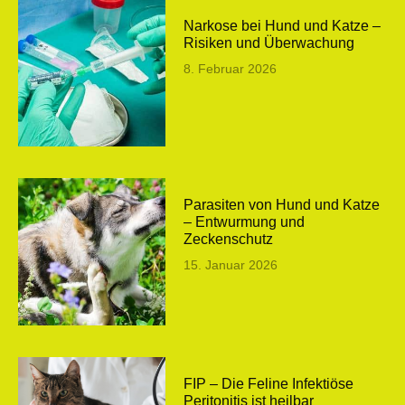
Narkose bei Hund und Katze –
Risiken und Überwachung
8. Februar 2026
Parasiten von Hund und Katze
– Entwurmung und
Zeckenschutz
15. Januar 2026
FIP – Die Feline Infektiöse
Peritonitis ist heilbar