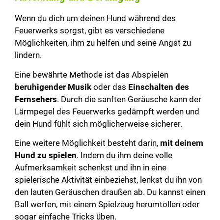
Wenn du dich um deinen Hund während des
Feuerwerks sorgst, gibt es verschiedene
Möglichkeiten, ihm zu helfen und seine Angst zu
lindern.
Eine bewährte Methode ist das Abspielen
beruhigender Musik
oder das
Einschalten des
Fernsehers
. Durch die sanften Geräusche kann der
Lärmpegel des Feuerwerks gedämpft werden und
dein Hund fühlt sich möglicherweise sicherer.
Eine weitere Möglichkeit besteht darin,
mit deinem
Hund zu spielen
. Indem du ihm deine volle
Aufmerksamkeit schenkst und ihn in eine
spielerische Aktivität einbeziehst, lenkst du ihn von
den lauten Geräuschen draußen ab. Du kannst einen
Ball werfen, mit einem Spielzeug herumtollen oder
sogar einfache Tricks üben.