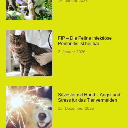
15. Januar 2026
FIP – Die Feline Infektiöse
Peritonitis ist heilbar
2. Januar 2026
Silvester mit Hund – Angst und
Stress für das Tier vermeiden
15. Dezember 2025