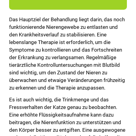
Das Hauptziel der Behandlung liegt darin, das noch
funktionierende Nierengewebe zu entlasten und
den Krankheitsverlauf zu stabilisieren. Eine
lebenslange Therapie ist erforderlich, um die
Symptome zu kontrollieren und das Fortschreiten
der Erkrankung zu verlangsamen. Regelmäßige
tierärztliche Kontrolluntersuchungen mit Blutbild
sind wichtig, um den Zustand der Nieren zu
überwachen und etwaige Veränderungen frühzeitig
zu erkennen und die Therapie anzupassen.
Es ist auch wichtig, die Trinkmenge und das
Fressverhalten der Katze genau zu beobachten.
Eine erhöhte Flüssigkeitsaufnahme kann dazu
beitragen, die Nierenfunktion zu unterstützen und
den Körper besser zu entgiften. Eine ausgewogene