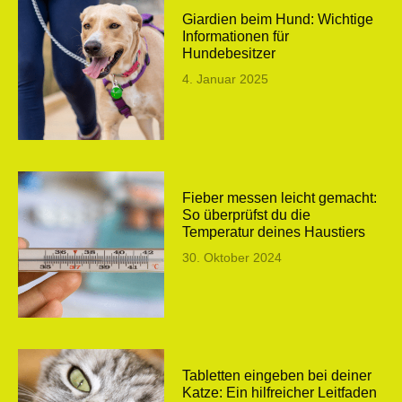
Giardien beim Hund: Wichtige
Informationen für
Hundebesitzer
4. Januar 2025
Fieber messen leicht gemacht:
So überprüfst du die
Temperatur deines Haustiers
30. Oktober 2024
Tabletten eingeben bei deiner
Katze: Ein hilfreicher Leitfaden