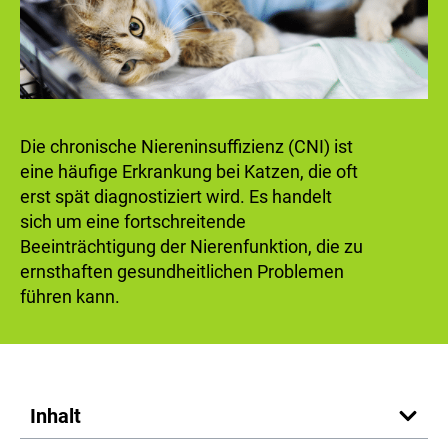
Die chronische Niereninsuffizienz (CNI) ist
eine häufige Erkrankung bei Katzen, die oft
erst spät diagnostiziert wird. Es handelt
sich um eine fortschreitende
Beeinträchtigung der Nierenfunktion, die zu
ernsthaften gesundheitlichen Problemen
führen kann.
Inhalt