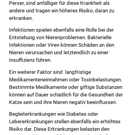
Perser, sind anfälliger für diese Krankheit als
andere und tragen ein höheres Risiko, daran zu
erkranken.
Infektionen spielen ebenfalls eine Rolle bei der
Entstehung von Nierenproblemen. Bakterielle
Infektionen oder Viren können Schäden an den
Nieren verursachen und letztendlich zu einer
Insuffizienz führen.
Ein weiterer Faktor sind langfristige
Medikamenteneinnahmen oder Toxinbelastungen.
Bestimmte Medikamente oder giftige Substanzen
können auf Dauer schädlich für die Gesundheit der
Katze sein und ihre Nieren negativ beeinflussen.
Begleiterkrankungen wie Diabetes oder
Lebererkrankungen stellen ebenfalls ein erhöhtes
Risiko dar. Diese Erkrankungen belasten den