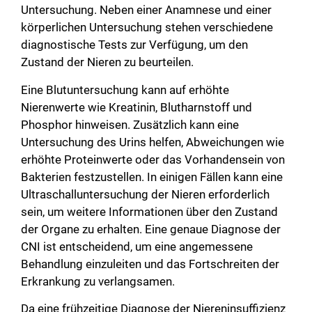
Untersuchung. Neben einer Anamnese und einer
körperlichen Untersuchung stehen verschiedene
diagnostische Tests zur Verfügung, um den
Zustand der Nieren zu beurteilen.
Eine Blutuntersuchung kann auf erhöhte
Nierenwerte wie Kreatinin, Blutharnstoff und
Phosphor hinweisen. Zusätzlich kann eine
Untersuchung des Urins helfen, Abweichungen wie
erhöhte Proteinwerte oder das Vorhandensein von
Bakterien festzustellen. In einigen Fällen kann eine
Ultraschalluntersuchung der Nieren erforderlich
sein, um weitere Informationen über den Zustand
der Organe zu erhalten. Eine genaue Diagnose der
CNI ist entscheidend, um eine angemessene
Behandlung einzuleiten und das Fortschreiten der
Erkrankung zu verlangsamen.
Da eine frühzeitige Diagnose der Niereninsuffizienz