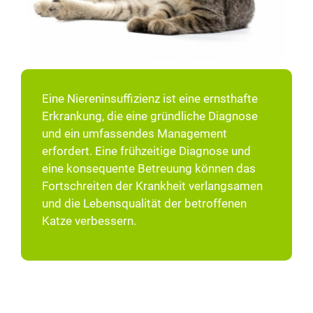
Eine Niereninsuffizienz ist eine ernsthafte
Erkrankung, die eine gründliche Diagnose
und ein umfassendes Management
erfordert. Eine frühzeitige Diagnose und
eine konsequente Betreuung können das
Fortschreiten der Krankheit verlangsamen
und die Lebensqualität der betroffenen
Katze verbessern.