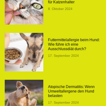
für Katzenhalter
8. Oktober 2024
Futtermittelallergie beim Hund:
Wie führe ich eine
Ausschlussdiät durch?
17. September 2024
Atopische Dermatitis: Wenn
Umweltallergene den Hund
belasten
17. September 2024