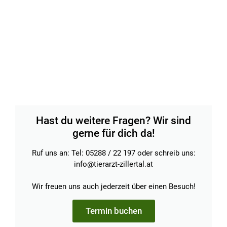
Hast du weitere Fragen? Wir sind
gerne für dich da!
Ruf uns an: Tel: 05288 / 22 197 oder schreib uns:
info@tierarzt-zillertal.at
Wir freuen uns auch jederzeit über einen Besuch!
Termin buchen