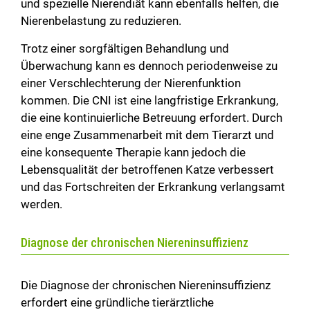
und spezielle Nierendiät kann ebenfalls helfen, die
Nierenbelastung zu reduzieren.
Trotz einer sorgfältigen Behandlung und
Überwachung kann es dennoch periodenweise zu
einer Verschlechterung der Nierenfunktion
kommen. Die CNI ist eine langfristige Erkrankung,
die eine kontinuierliche Betreuung erfordert. Durch
eine enge Zusammenarbeit mit dem Tierarzt und
eine konsequente Therapie kann jedoch die
Lebensqualität der betroffenen Katze verbessert
und das Fortschreiten der Erkrankung verlangsamt
werden.
Diagnose der chronischen Niereninsuffizienz
Die Diagnose der chronischen Niereninsuffizienz
erfordert eine gründliche tierärztliche