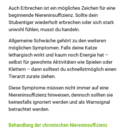
Auch Erbrechen ist ein mögliches Zeichen für eine
beginnende Niereninsuffizienz. Sollte dein
Stubentiger wiederholt erbrechen oder sich stark
unwohl fühlen, musst du handeln.
Allgemeine Schwäche gehört zu den weiteren
möglichen Symptomen. Falls deine Katze
lethargisch wirkt und kaum noch Energie hat –
selbst für gewohnte Aktivitäten wie Spielen oder
Klettern – dann solltest du schnellstmöglich einen
Tierarzt zurate ziehen.
Diese Symptome müssen nicht immer auf eine
Niereninsuffizienz hinweisen, dennoch sollten sie
keinesfalls ignoriert werden und als Warnsignal
betrachtet werden.
Behandlung der chronischen Niereninsuffizienz