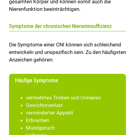
gesamten Körper und können somit auch die
Nierenfunktion beeinträchtigen.
Symptome der chronischen Niereninsuffizienz
Die Symptome einer CNI können sich schleichend
entwickeln und unspezifisch sein. Zu den häufigsten
Anzeichen gehören:
Häufige Symptome:
vermehrtes Trinken und Urinieren
Gewichtsverlust
verminderter Appetit
Erbrechen
Mundgeruch