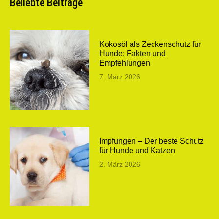
Beliebte Beiträge
Kokosöl als Zeckenschutz für
Hunde: Fakten und
Empfehlungen
7. März 2026
Impfungen – Der beste Schutz
für Hunde und Katzen
2. März 2026