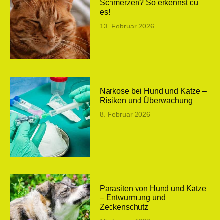
Schmerzen? So erkennst du
es!
13. Februar 2026
Narkose bei Hund und Katze –
Risiken und Überwachung
8. Februar 2026
Parasiten von Hund und Katze
– Entwurmung und
Zeckenschutz