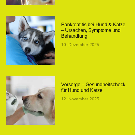
Pankreatitis bei Hund & Katze
– Ursachen, Symptome und
Behandlung
10. Dezember 2025
Vorsorge – Gesundheitscheck
für Hund und Katze
12. November 2025