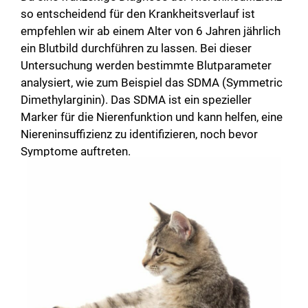
so entscheidend für den Krankheitsverlauf ist
empfehlen wir ab einem Alter von 6 Jahren jährlich
ein Blutbild durchführen zu lassen. Bei dieser
Untersuchung werden bestimmte Blutparameter
analysiert, wie zum Beispiel das SDMA (Symmetric
Dimethylarginin). Das SDMA ist ein spezieller
Marker für die Nierenfunktion und kann helfen, eine
Niereninsuffizienz zu identifizieren, noch bevor
Symptome auftreten.