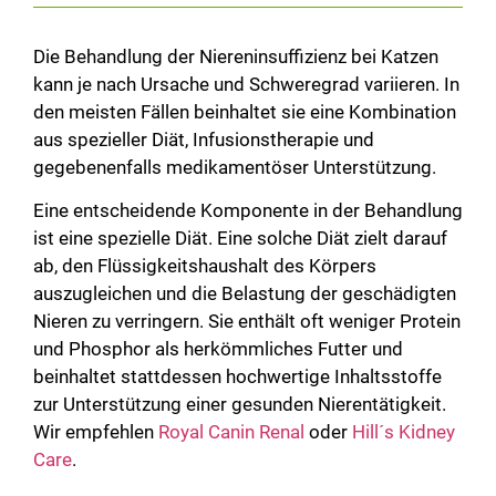
Die Behandlung der Niereninsuffizienz bei Katzen
kann je nach Ursache und Schweregrad variieren. In
den meisten Fällen beinhaltet sie eine Kombination
aus spezieller Diät, Infusionstherapie und
gegebenenfalls medikamentöser Unterstützung.
Eine entscheidende Komponente in der Behandlung
ist eine spezielle Diät. Eine solche Diät zielt darauf
ab, den Flüssigkeitshaushalt des Körpers
auszugleichen und die Belastung der geschädigten
Nieren zu verringern. Sie enthält oft weniger Protein
und Phosphor als herkömmliches Futter und
beinhaltet stattdessen hochwertige Inhaltsstoffe
zur Unterstützung einer gesunden Nierentätigkeit.
Wir empfehlen
Royal Canin Renal
oder
Hill´s Kidney
Care
.