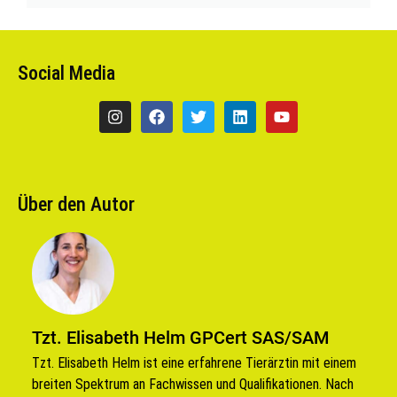
Social Media
Über den Autor
Tzt. Elisabeth Helm GPCert SAS/SAM
Tzt. Elisabeth Helm ist eine erfahrene Tierärztin mit einem
breiten Spektrum an Fachwissen und Qualifikationen. Nach