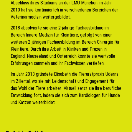
Abschluss ihres Studiums an der LMU München im Jahr
2010 hat sie kontinuierlich in verschiedenen Bereichen der
Veterinärmedizin weitergebildet.
2018 absolvierte sie eine 2-jährige Fachausbildung im
Bereich Innere Medizin für Kleintiere, gefolgt von einer
weiteren 2-jährigen Fachausbildung im Bereich Chirurgie für
Kleintiere. Durch ihre Arbeit in Kliniken und Praxen in
England, Neuseeland und Österreich konnte sie wertvolle
Erfahrungen sammeln und ihr Fachwissen vertiefen.
Im Jahr 2013 gründete Elisabeth die Tierarztpraxis Uderns
im Zillertal, wo sie mit Leidenschaft und Engagement für
das Wohl der Tiere arbeitet. Aktuell setzt sie ihre berufliche
Entwicklung fort, indem sie sich zum Kardiologen für Hunde
und Katzen weiterbildet.