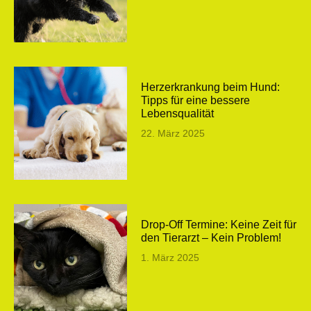
Herzerkrankung beim Hund:
Tipps für eine bessere
Lebensqualität
22. März 2025
Drop-Off Termine: Keine Zeit für
den Tierarzt – Kein Problem!
1. März 2025