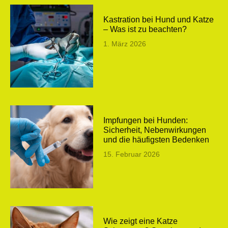
Kastration bei Hund und Katze
– Was ist zu beachten?
1. März 2026
Impfungen bei Hunden:
Sicherheit, Nebenwirkungen
und die häufigsten Bedenken
15. Februar 2026
Wie zeigt eine Katze