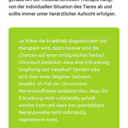
von der individuellen Situation des Tieres ab und
sollte immer unter tierärztlicher Aufsicht erfolgen.
Je früher die Krankheit diagnostiziert und
therapiert wird, desto besser sind die
Chancen auf einen erfolgreichen Verlauf.
Chronisch bedeutet, dass eine Erkrankung
langfristig und dauerhaft besteht oder
sich über einen längeren Zeitraum
hinzieht. Im Fall der chronischen
Niereninsuffizienz bedeutet dies, dass die
Erkrankung nicht vollständig geheilt
werden kann und dass das geschädigte
Nierengewebe nicht vollständig
regenerieren kann.