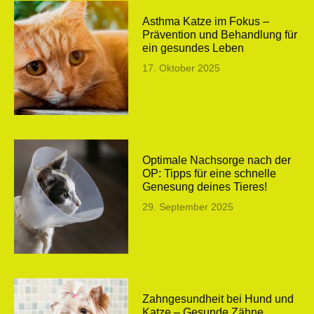
Asthma Katze im Fokus –
Prävention und Behandlung für
ein gesundes Leben
17. Oktober 2025
Optimale Nachsorge nach der
OP: Tipps für eine schnelle
Genesung deines Tieres!
29. September 2025
Zahngesundheit bei Hund und
Katze – Gesunde Zähne,