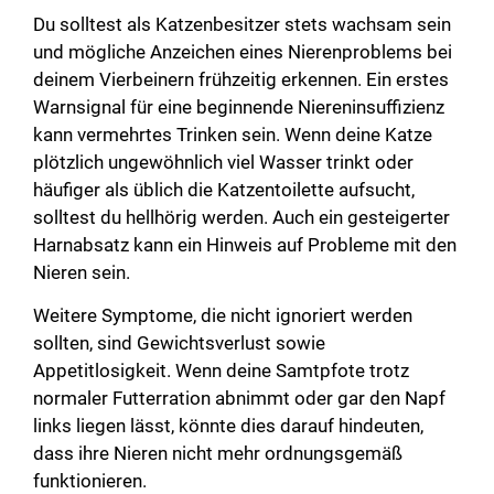
Du solltest als Katzenbesitzer stets wachsam sein
und mögliche Anzeichen eines Nierenproblems bei
deinem Vierbeinern frühzeitig erkennen. Ein erstes
Warnsignal für eine beginnende Niereninsuffizienz
kann vermehrtes Trinken sein. Wenn deine Katze
plötzlich ungewöhnlich viel Wasser trinkt oder
häufiger als üblich die Katzentoilette aufsucht,
solltest du hellhörig werden. Auch ein gesteigerter
Harnabsatz kann ein Hinweis auf Probleme mit den
Nieren sein.
Weitere Symptome, die nicht ignoriert werden
sollten, sind Gewichtsverlust sowie
Appetitlosigkeit. Wenn deine Samtpfote trotz
normaler Futterration abnimmt oder gar den Napf
links liegen lässt, könnte dies darauf hindeuten,
dass ihre Nieren nicht mehr ordnungsgemäß
funktionieren.