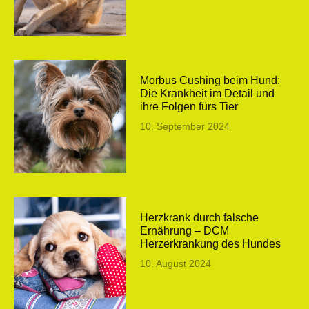
Morbus Cushing beim Hund:
Die Krankheit im Detail und
ihre Folgen fürs Tier
10. September 2024
Herzkrank durch falsche
Ernährung – DCM
Herzerkrankung des Hundes
10. August 2024