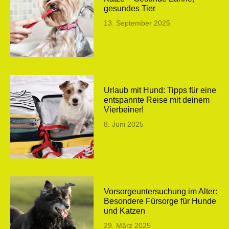
gesundes Tier
13. September 2025
Urlaub mit Hund: Tipps für eine
entspannte Reise mit deinem
Vierbeiner!
8. Juni 2025
Vorsorgeuntersuchung im Alter:
Besondere Fürsorge für Hunde
und Katzen
29. März 2025