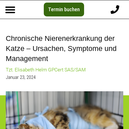
Termin buchen
Chronische Nierenerkrankung der
Katze – Ursachen, Symptome und
Management
Tzt. Elisabeth Helm GPCert SAS/SAM
Januar 23, 2024