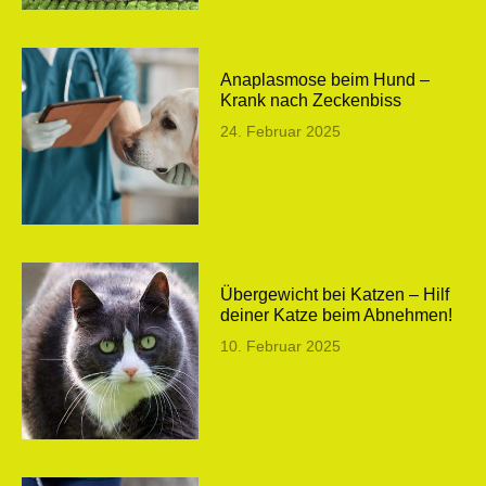
Anaplasmose beim Hund –
Krank nach Zeckenbiss
24. Februar 2025
Übergewicht bei Katzen – Hilf
deiner Katze beim Abnehmen!
10. Februar 2025