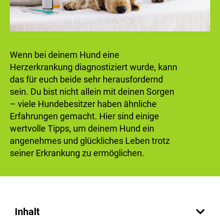
Wenn bei deinem Hund eine
Herzerkrankung diagnostiziert wurde, kann
das für euch beide sehr herausfordernd
sein. Du bist nicht allein mit deinen Sorgen
– viele Hundebesitzer haben ähnliche
Erfahrungen gemacht. Hier sind einige
wertvolle Tipps, um deinem Hund ein
angenehmes und glückliches Leben trotz
seiner Erkrankung zu ermöglichen.
Inhalt