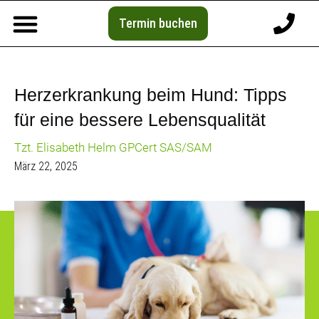
Termin buchen
Herzerkrankung beim Hund: Tipps
für eine bessere Lebensqualität
Tzt. Elisabeth Helm GPCert SAS/SAM
März 22, 2025