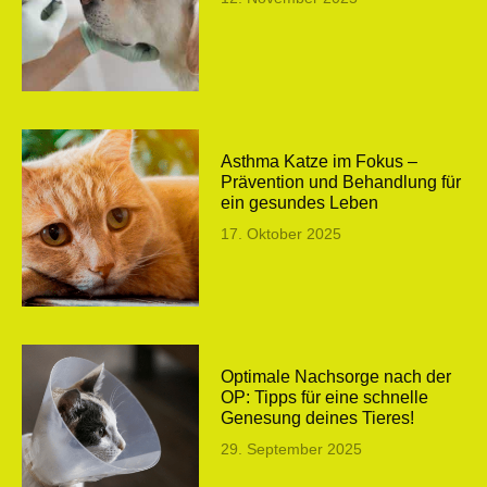
Asthma Katze im Fokus –
Prävention und Behandlung für
ein gesundes Leben
17. Oktober 2025
Optimale Nachsorge nach der
OP: Tipps für eine schnelle
Genesung deines Tieres!
29. September 2025