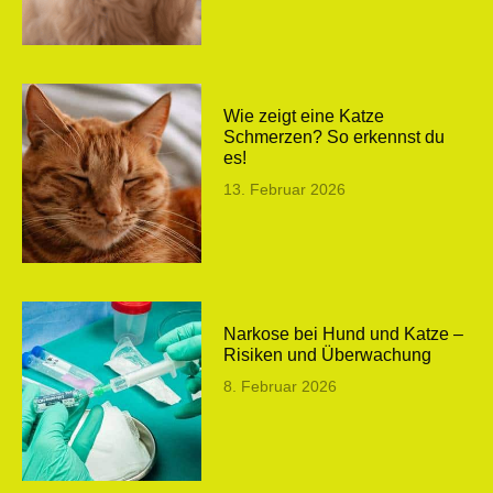
Wie zeigt eine Katze
Schmerzen? So erkennst du
es!
13. Februar 2026
Narkose bei Hund und Katze –
Risiken und Überwachung
8. Februar 2026