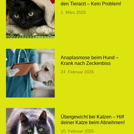
den Tierarzt – Kein Problem!
1. März 2025
Anaplasmose beim Hund –
Krank nach Zeckenbiss
24. Februar 2025
Übergewicht bei Katzen – Hilf
deiner Katze beim Abnehmen!
10. Februar 2025