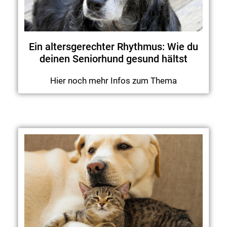
Ein altersgerechter Rhythmus: Wie du
deinen Seniorhund gesund hältst
Hier noch mehr Infos zum Thema