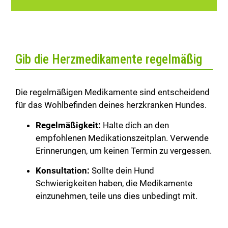
Gib die Herzmedikamente regelmäßig
Die regelmäßigen Medikamente sind entscheidend
für das Wohlbefinden deines herzkranken Hundes.
Regelmäßigkeit:
Halte dich an den
empfohlenen Medikationszeitplan. Verwende
Erinnerungen, um keinen Termin zu vergessen.
Konsultation:
Sollte dein Hund
Schwierigkeiten haben, die Medikamente
einzunehmen, teile uns dies unbedingt mit.