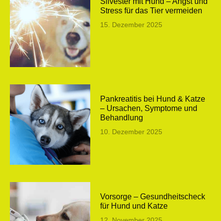
Silvester mit Hund – Angst und
Stress für das Tier vermeiden
15. Dezember 2025
Pankreatitis bei Hund & Katze
– Ursachen, Symptome und
Behandlung
10. Dezember 2025
Vorsorge – Gesundheitscheck
für Hund und Katze
12. November 2025