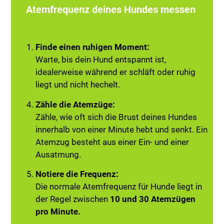
Atemfrequenz deines Hundes messen
Finde einen ruhigen Moment:
Warte, bis dein Hund entspannt ist,
idealerweise während er schläft oder ruhig
liegt und nicht hechelt.
Zähle die Atemzüge:
Zähle, wie oft sich die Brust deines Hundes
innerhalb von einer Minute hebt und senkt. Ein
Atemzug besteht aus einer Ein- und einer
Ausatmung.
Notiere die Frequenz:
Die normale Atemfrequenz für Hunde liegt in
der Regel zwischen
10 und 30 Atemzügen
pro Minute.