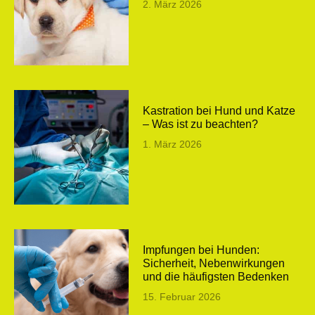
2. März 2026
Kastration bei Hund und Katze
– Was ist zu beachten?
1. März 2026
Impfungen bei Hunden:
Sicherheit, Nebenwirkungen
und die häufigsten Bedenken
15. Februar 2026