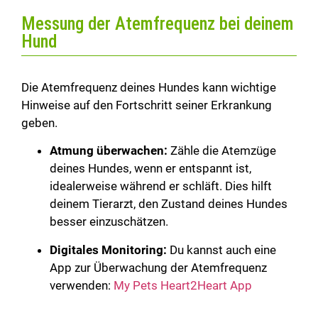
Messung der Atemfrequenz bei deinem
Hund
Die Atemfrequenz deines Hundes kann wichtige
Hinweise auf den Fortschritt seiner Erkrankung
geben.
Atmung überwachen:
Zähle die Atemzüge
deines Hundes, wenn er entspannt ist,
idealerweise während er schläft. Dies hilft
deinem Tierarzt, den Zustand deines Hundes
besser einzuschätzen.
Digitales Monitoring:
Du kannst auch eine
App zur Überwachung der Atemfrequenz
verwenden:
My Pets Heart2Heart App