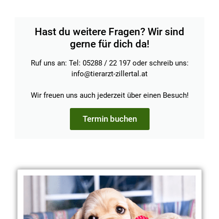
Hast du weitere Fragen? Wir sind
gerne für dich da!
Ruf uns an: Tel: 05288 / 22 197 oder schreib uns:
info@tierarzt-zillertal.at
Wir freuen uns auch jederzeit über einen Besuch!
Termin buchen