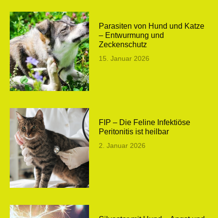
Parasiten von Hund und Katze
– Entwurmung und
Zeckenschutz
15. Januar 2026
FIP – Die Feline Infektiöse
Peritonitis ist heilbar
2. Januar 2026