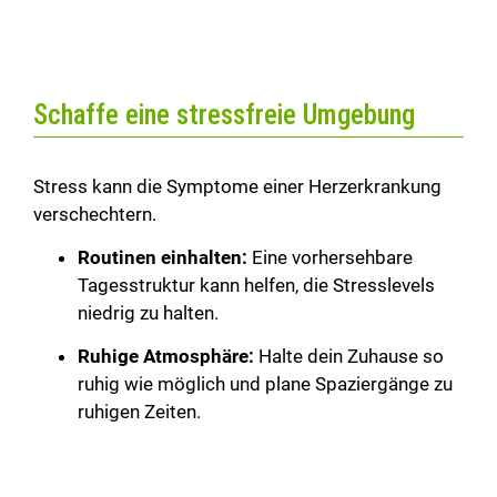
Schaffe eine stressfreie Umgebung
Stress kann die Symptome einer Herzerkrankung
verschechtern.
Routinen einhalten:
Eine vorhersehbare
Tagesstruktur kann helfen, die Stresslevels
niedrig zu halten.
Ruhige Atmosphäre:
Halte dein Zuhause so
ruhig wie möglich und plane Spaziergänge zu
ruhigen Zeiten.