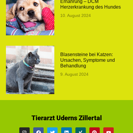
Ernährung – DCM
Herzerkrankung des Hundes
10. August 2024
Blasensteine bei Katzen:
Ursachen, Symptome und
Behandlung
9. August 2024
Tierarzt Uderns Zillertal