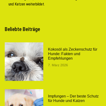
und Katzen weiterbildet.
Beliebte Beiträge
Kokosöl als Zeckenschutz für
Hunde: Fakten und
Empfehlungen
7. März 2026
Impfungen – Der beste Schutz
für Hunde und Katzen