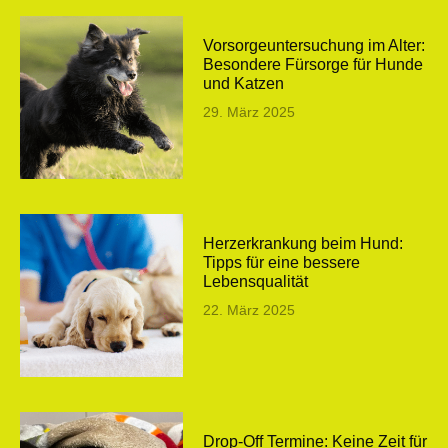
Vorsorgeuntersuchung im Alter:
Besondere Fürsorge für Hunde
und Katzen
29. März 2025
Herzerkrankung beim Hund:
Tipps für eine bessere
Lebensqualität
22. März 2025
Drop-Off Termine: Keine Zeit für