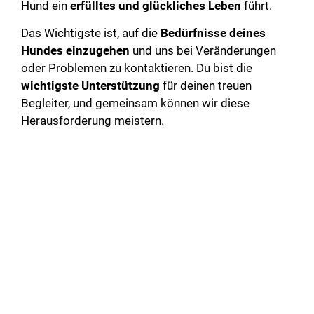
Hund ein
erfülltes und glückliches Leben
führt.
Das Wichtigste ist, auf die
Bedürfnisse deines
Hundes einzugehen
und uns bei Veränderungen
oder Problemen zu kontaktieren. Du bist die
wichtigste Unterstützung
für deinen treuen
Begleiter, und gemeinsam können wir diese
Herausforderung meistern.