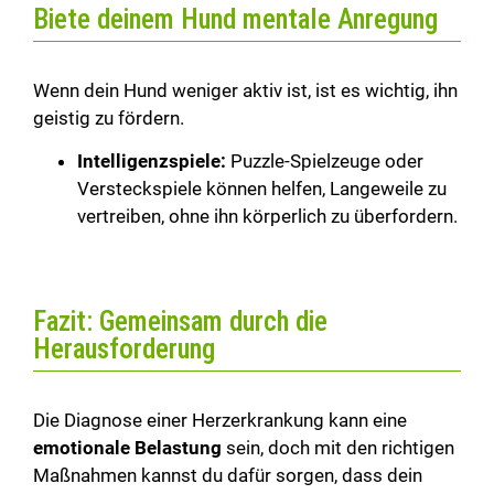
Biete deinem Hund mentale Anregung
Wenn dein Hund weniger aktiv ist, ist es wichtig, ihn
geistig zu fördern.
Intelligenzspiele:
Puzzle-Spielzeuge oder
Versteckspiele können helfen, Langeweile zu
vertreiben, ohne ihn körperlich zu überfordern.
Fazit: Gemeinsam durch die
Herausforderung
Die Diagnose einer Herzerkrankung kann eine
emotionale Belastung
sein, doch mit den richtigen
Maßnahmen kannst du dafür sorgen, dass dein