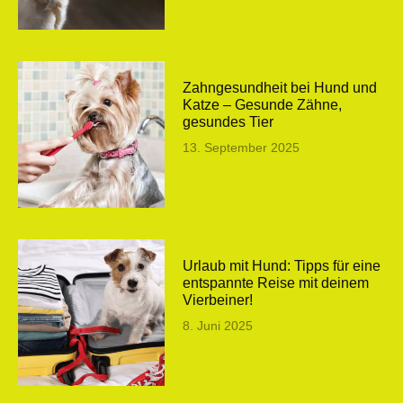
Zahngesundheit bei Hund und
Katze – Gesunde Zähne,
gesundes Tier
13. September 2025
Urlaub mit Hund: Tipps für eine
entspannte Reise mit deinem
Vierbeiner!
8. Juni 2025