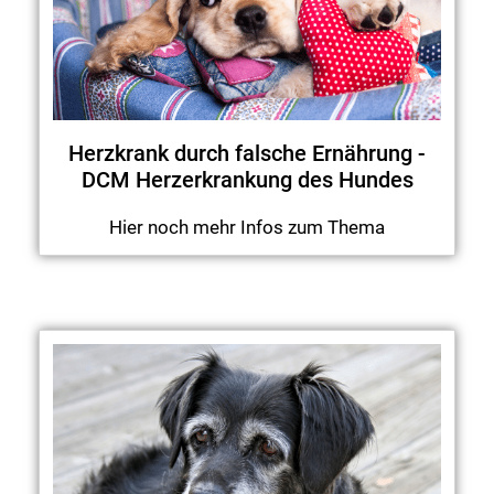
Herzkrank durch falsche Ernährung -
DCM Herzerkrankung des Hundes
Hier noch mehr Infos zum Thema