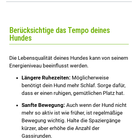
Berücksichtige das Tempo deines
Hundes
Die Lebensqualität deines Hundes kann von seinem
Energieniveau beeinflusst werden.
Längere Ruhezeiten:
Möglicherweise
benötigt dein Hund mehr Schlaf. Sorge dafür,
dass er einen ruhigen, gemütlichen Platz hat.
Sanfte Bewegung:
Auch wenn der Hund nicht
mehr so aktiv ist wie früher, ist regelmäßige
Bewegung wichtig. Halte die Spaziergänge
kürzer, aber erhöhe die Anzahl der
Gassirunden.