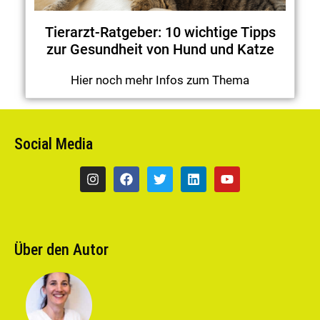
Tierarzt-Ratgeber: 10 wichtige Tipps
zur Gesundheit von Hund und Katze
Hier noch mehr Infos zum Thema
Social Media
Über den Autor