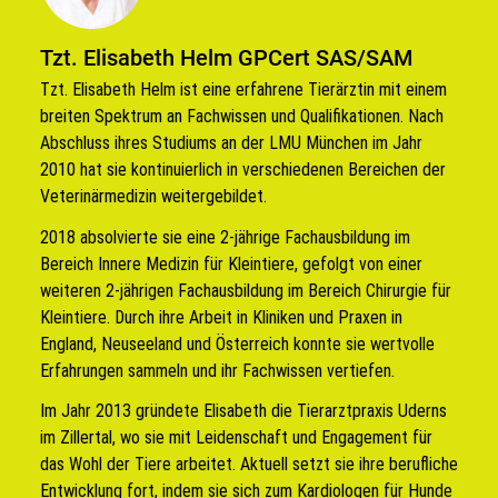
Tzt. Elisabeth Helm GPCert SAS/SAM
Tzt. Elisabeth Helm ist eine erfahrene Tierärztin mit einem
breiten Spektrum an Fachwissen und Qualifikationen. Nach
Abschluss ihres Studiums an der LMU München im Jahr
2010 hat sie kontinuierlich in verschiedenen Bereichen der
Veterinärmedizin weitergebildet.
2018 absolvierte sie eine 2-jährige Fachausbildung im
Bereich Innere Medizin für Kleintiere, gefolgt von einer
weiteren 2-jährigen Fachausbildung im Bereich Chirurgie für
Kleintiere. Durch ihre Arbeit in Kliniken und Praxen in
England, Neuseeland und Österreich konnte sie wertvolle
Erfahrungen sammeln und ihr Fachwissen vertiefen.
Im Jahr 2013 gründete Elisabeth die Tierarztpraxis Uderns
im Zillertal, wo sie mit Leidenschaft und Engagement für
das Wohl der Tiere arbeitet. Aktuell setzt sie ihre berufliche
Entwicklung fort, indem sie sich zum Kardiologen für Hunde