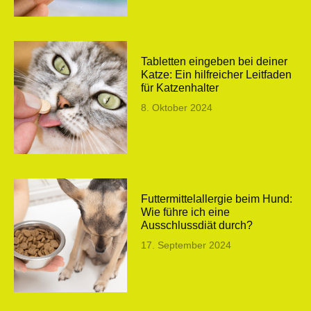
Tabletten eingeben bei deiner
Katze: Ein hilfreicher Leitfaden
für Katzenhalter
8. Oktober 2024
Futtermittelallergie beim Hund:
Wie führe ich eine
Ausschlussdiät durch?
17. September 2024