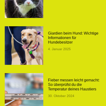
Giardien beim Hund: Wichtige
Informationen für
Hundebesitzer
4. Januar 2025
Fieber messen leicht gemacht:
So überprüfst du die
Temperatur deines Haustiers
30. Oktober 2024