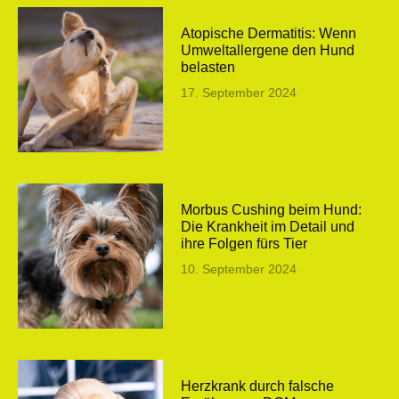
Atopische Dermatitis: Wenn
Umweltallergene den Hund
belasten
17. September 2024
Morbus Cushing beim Hund:
Die Krankheit im Detail und
ihre Folgen fürs Tier
10. September 2024
Herzkrank durch falsche