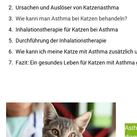
Ursachen und Auslöser von Katzenasthma
Wie kann man Asthma bei Katzen behandeln?
Inhalationstherapie für Katzen bei Asthma
Durchführung der Inhalationstherapie
Wie kann ich meine Katze mit Asthma zusätzlich 
Fazit: Ein gesundes Leben für Katzen mit Asthma 
Asth