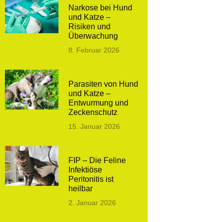
Narkose bei Hund
und Katze –
Risiken und
Überwachung
8. Februar 2026
Parasiten von Hund
und Katze –
Entwurmung und
Zeckenschutz
15. Januar 2026
FIP – Die Feline
Infektiöse
Peritonitis ist
heilbar
2. Januar 2026