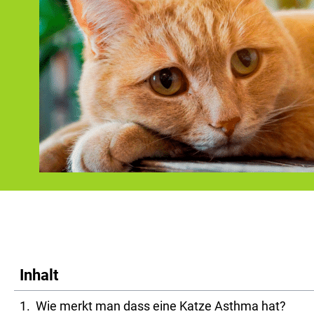
Inhalt
Wie merkt man dass eine Katze Asthma hat?