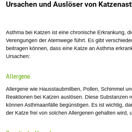
Ursachen und Auslöser von Katzenas
Asthma bei Katzen ist eine
chronische Erkrankung
, d
Verengungen der Atemwege führt. Es gibt verschiede
beitragen können, dass eine Katze an Asthma erkrankt
Ursachen:
Allergene
Allergene wie
Hausstaubmilben, Pollen, Schimmel u
Reaktionen bei Katzen auslösen. Diese Substanzen r
können Asthmaanfälle begünstigen. Es ist wichtig, d
der Katze frei von solchen Allergenen gehalten wird,