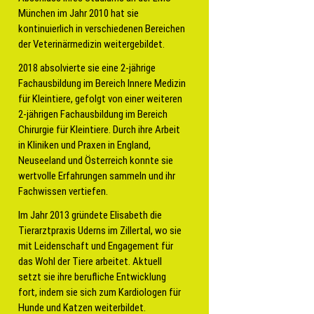
München im Jahr 2010 hat sie
kontinuierlich in verschiedenen Bereichen
der Veterinärmedizin weitergebildet.
2018 absolvierte sie eine 2-jährige
Fachausbildung im Bereich Innere Medizin
für Kleintiere, gefolgt von einer weiteren
2-jährigen Fachausbildung im Bereich
Chirurgie für Kleintiere. Durch ihre Arbeit
in Kliniken und Praxen in England,
Neuseeland und Österreich konnte sie
wertvolle Erfahrungen sammeln und ihr
Fachwissen vertiefen.
Im Jahr 2013 gründete Elisabeth die
Tierarztpraxis Uderns im Zillertal, wo sie
mit Leidenschaft und Engagement für
das Wohl der Tiere arbeitet. Aktuell
setzt sie ihre berufliche Entwicklung
fort, indem sie sich zum Kardiologen für
Hunde und Katzen weiterbildet.