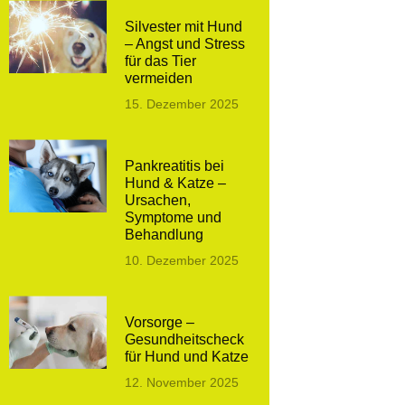
Silvester mit Hund
– Angst und Stress
für das Tier
vermeiden
15. Dezember 2025
Pankreatitis bei
Hund & Katze –
Ursachen,
Symptome und
Behandlung
10. Dezember 2025
Vorsorge –
Gesundheitscheck
für Hund und Katze
12. November 2025