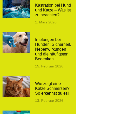
Kastration bei Hund
und Katze – Was ist
zu beachten?
1. März 2026
Impfungen bei
Hunden: Sicherheit,
Nebenwirkungen
und die häufigsten
Bedenken
15. Februar 2026
Wie zeigt eine
Katze Schmerzen?
So erkennst du es!
13. Februar 2026