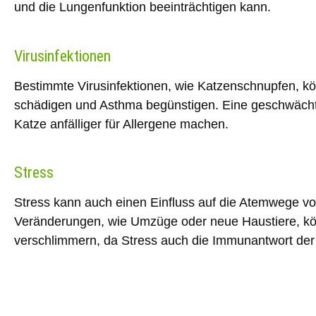
und die Lungenfunktion beeinträchtigen kann.
Virusinfektionen
Bestimmte Virusinfektionen, wie
Katzenschnupfen
, k
schädigen und Asthma begünstigen. Eine geschwächt
Katze anfälliger für Allergene machen.
Stress
Stress kann auch einen Einfluss auf die Atemwege vo
Veränderungen, wie
Umzüge
oder
neue Haustiere
, k
verschlimmern, da Stress auch die Immunantwort der 