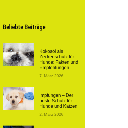
Beliebte Beiträge
Kokosöl als
Zeckenschutz für
Hunde: Fakten und
Empfehlungen
7. März 2026
Impfungen – Der
beste Schutz für
Hunde und Katzen
2. März 2026