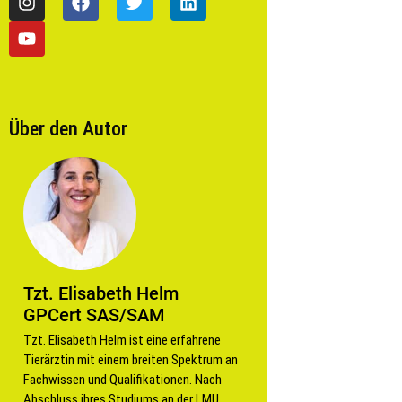
Über den Autor
Tzt. Elisabeth Helm
GPCert SAS/SAM
Tzt. Elisabeth Helm ist eine erfahrene
Tierärztin mit einem breiten Spektrum an
Fachwissen und Qualifikationen. Nach
Abschluss ihres Studiums an der LMU