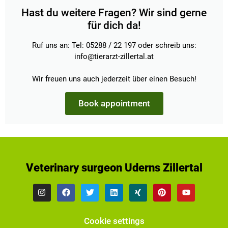
Hast du weitere Fragen? Wir sind gerne
für dich da!
Ruf uns an: Tel: 05288 / 22 197 oder schreib uns:
info@tierarzt-zillertal.at
Wir freuen uns auch jederzeit über einen Besuch!
Book appointment
Veterinary surgeon Uderns Zillertal
Cookie settings