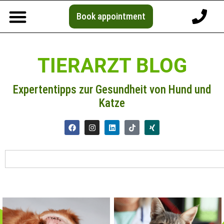
Book appointment
TIERARZT BLOG
Expertentipps zur Gesundheit von Hund und
Katze