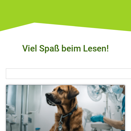
Viel Spaß beim Lesen!