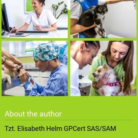
About the author
Tzt. Elisabeth Helm GPCert SAS/SAM