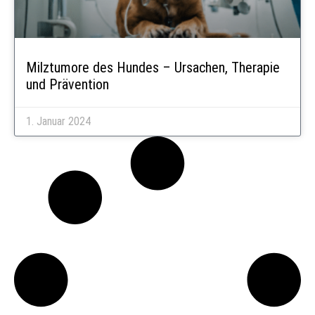
Milztumore des Hundes – Ursachen, Therapie
und Prävention
1. Januar 2024