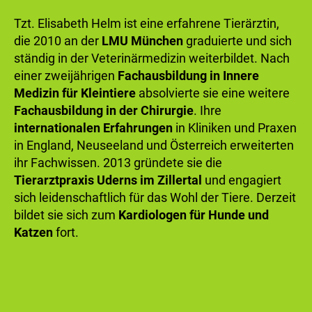
Tzt. Elisabeth Helm ist eine erfahrene Tierärztin,
die 2010 an der
LMU München
graduierte und sich
ständig in der Veterinärmedizin weiterbildet. Nach
einer zweijährigen
Fachausbildung in Innere
Medizin für Kleintiere
absolvierte sie eine weitere
Fachausbildung in der Chirurgie
. Ihre
internationalen Erfahrungen
in Kliniken und Praxen
in England, Neuseeland und Österreich erweiterten
ihr Fachwissen. 2013 gründete sie die
Tierarztpraxis Uderns im Zillertal
und engagiert
sich leidenschaftlich für das Wohl der Tiere. Derzeit
bildet sie sich zum
Kardiologen für Hunde und
Katzen
fort.