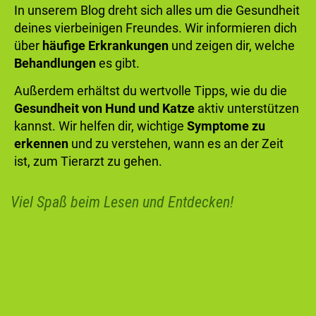
In unserem Blog dreht sich alles um die Gesundheit
deines vierbeinigen Freundes. Wir informieren dich
über
häufige Erkrankungen
und zeigen dir, welche
Behandlungen
es gibt.
Außerdem erhältst du wertvolle Tipps, wie du die
Gesundheit von Hund und Katze
aktiv unterstützen
kannst. Wir helfen dir, wichtige
Symptome zu
erkennen
und zu verstehen, wann es an der Zeit
ist, zum Tierarzt zu gehen.
Viel Spaß beim Lesen und Entdecken!