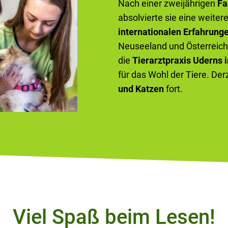
Nach einer zweijährigen
Fa
absolvierte sie eine weiter
internationalen Erfahrung
Neuseeland und Österreich 
die
Tierarztpraxis Uderns i
für das Wohl der Tiere. Der
und Katzen
fort.
Viel Spaß beim Lesen!