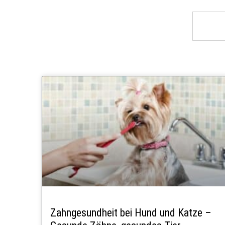
Zahngesundheit bei Hund und Katze –