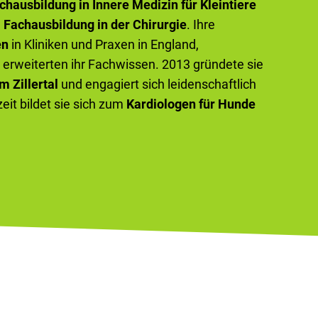
chausbildung in Innere Medizin für Kleintiere
e
Fachausbildung in der Chirurgie
. Ihre
en
in Kliniken und Praxen in England,
erweiterten ihr Fachwissen. 2013 gründete sie
m Zillertal
und engagiert sich leidenschaftlich
zeit bildet sie sich zum
Kardiologen für Hunde