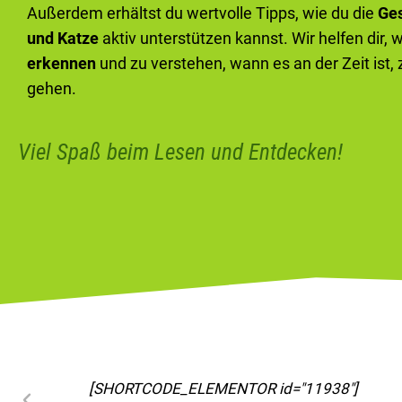
Außerdem erhältst du wertvolle Tipps, wie du die
Ge
und Katze
aktiv unterstützen kannst. Wir helfen dir, 
erkennen
und zu verstehen, wann es an der Zeit ist,
gehen.
Viel Spaß beim Lesen und Entdecken!
[SHORTCODE_ELEMENTOR id="11963"]