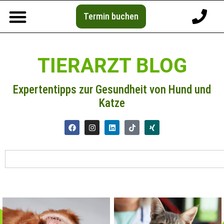
Termin buchen
TIERARZT BLOG
Expertentipps zur Gesundheit von Hund und
Katze