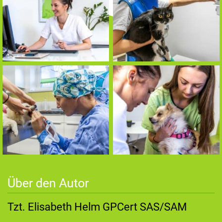
Über den Autor
Tzt. Elisabeth Helm GPCert SAS/SAM