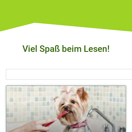
Viel Spaß beim Lesen!