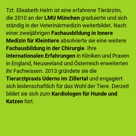
Tzt. Elisabeth Helm ist eine erfahrene Tierärztin,
die 2010 an der
LMU München
graduierte und sich
ständig in der Veterinärmedizin weiterbildet. Nach
einer zweijährigen
Fachausbildung in Innere
Medizin für Kleintiere
absolvierte sie eine weitere
Fachausbildung in der Chirurgie
. Ihre
internationalen Erfahrungen
in Kliniken und Praxen
in England, Neuseeland und Österreich erweiterten
ihr Fachwissen. 2013 gründete sie die
Tierarztpraxis Uderns im Zillertal
und engagiert
sich leidenschaftlich für das Wohl der Tiere. Derzeit
bildet sie sich zum
Kardiologen für Hunde und
Katzen
fort.