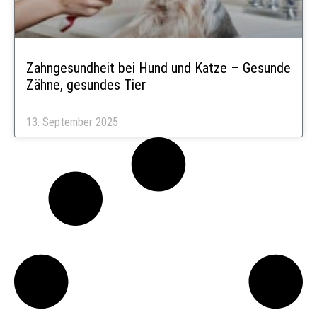
Zahngesundheit bei Hund und Katze – Gesunde
Zähne, gesundes Tier
13. September 2025