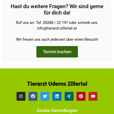
Hast du weitere Fragen? Wir sind gerne
für dich da!
Ruf uns an: Tel: 05288 / 22 197 oder schreib uns:
info@tierarzt-zillertal.at
Wir freuen uns auch jederzeit über einen Besuch!
Termin buchen
Tierarzt Uderns Zillertal
Cookie-Einstellungen