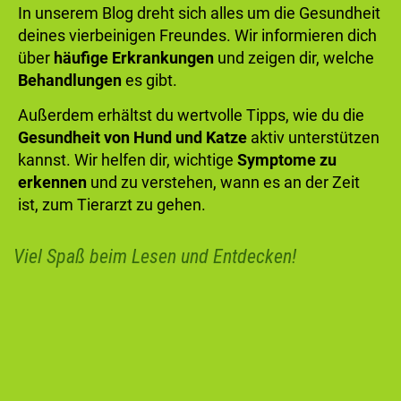
In unserem Blog dreht sich alles um die Gesundheit
deines vierbeinigen Freundes. Wir informieren dich
über
häufige Erkrankungen
und zeigen dir, welche
Behandlungen
es gibt.
Außerdem erhältst du wertvolle Tipps, wie du die
Gesundheit von Hund und Katze
aktiv unterstützen
kannst. Wir helfen dir, wichtige
Symptome zu
erkennen
und zu verstehen, wann es an der Zeit
ist, zum Tierarzt zu gehen.
Viel Spaß beim Lesen und Entdecken!