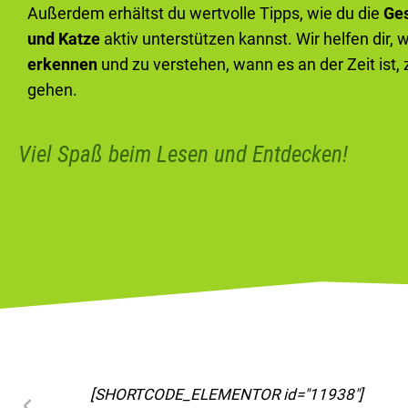
Außerdem erhältst du wertvolle Tipps, wie du die
Ge
und Katze
aktiv unterstützen kannst. Wir helfen dir, 
erkennen
und zu verstehen, wann es an der Zeit ist,
gehen.
Viel Spaß beim Lesen und Entdecken!
[SHORTCODE_ELEMENTOR id="11963"]