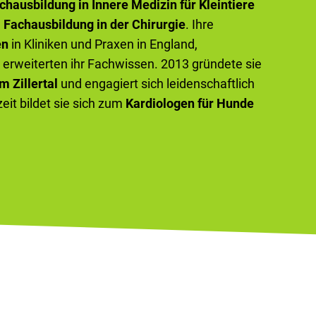
chausbildung in Innere Medizin für Kleintiere
e
Fachausbildung in der Chirurgie
. Ihre
en
in Kliniken und Praxen in England,
erweiterten ihr Fachwissen. 2013 gründete sie
m Zillertal
und engagiert sich leidenschaftlich
zeit bildet sie sich zum
Kardiologen für Hunde