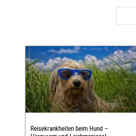
Reisekrankheiten beim Hund –