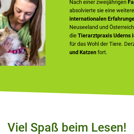
Nach einer zweijährigen
Fa
absolvierte sie eine weiter
internationalen Erfahrung
Neuseeland und Österreich 
die
Tierarztpraxis Uderns i
für das Wohl der Tiere. Der
und Katzen
fort.
Viel Spaß beim Lesen!