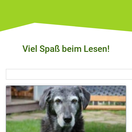
Viel Spaß beim Lesen!