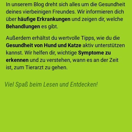
In unserem Blog dreht sich alles um die Gesundheit
deines vierbeinigen Freundes. Wir informieren dich
über
häufige Erkrankungen
und zeigen dir, welche
Behandlungen
es gibt.
Außerdem erhältst du wertvolle Tipps, wie du die
Gesundheit von Hund und Katze
aktiv unterstützen
kannst. Wir helfen dir, wichtige
Symptome zu
erkennen
und zu verstehen, wann es an der Zeit
ist, zum Tierarzt zu gehen.
Viel Spaß beim Lesen und Entdecken!