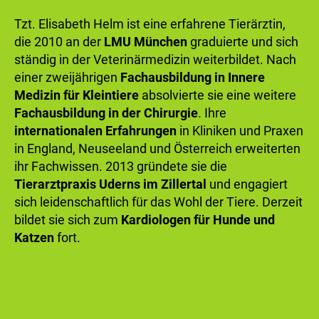
Tzt. Elisabeth Helm ist eine erfahrene Tierärztin,
die 2010 an der
LMU München
graduierte und sich
ständig in der Veterinärmedizin weiterbildet. Nach
einer zweijährigen
Fachausbildung in Innere
Medizin für Kleintiere
absolvierte sie eine weitere
Fachausbildung in der Chirurgie
. Ihre
internationalen Erfahrungen
in Kliniken und Praxen
in England, Neuseeland und Österreich erweiterten
ihr Fachwissen. 2013 gründete sie die
Tierarztpraxis Uderns im Zillertal
und engagiert
sich leidenschaftlich für das Wohl der Tiere. Derzeit
bildet sie sich zum
Kardiologen für Hunde und
Katzen
fort.