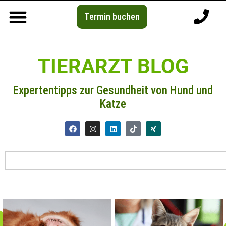
Termin buchen
TIERARZT BLOG
Expertentipps zur Gesundheit von Hund und
Katze