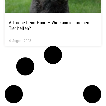
Arthrose beim Hund – Wie kann ich meinem
Tier helfen?
4. August 2023