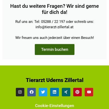
Hast du weitere Fragen? Wir sind gerne
für dich da!
Ruf uns an: Tel: 05288 / 22 197 oder schreib uns:
info@tierarzt-zillertal.at
Wir freuen uns auch jederzeit über einen Besuch!
Termin buchen
Tierarzt Uderns Zillertal
Cookie-Einstellungen