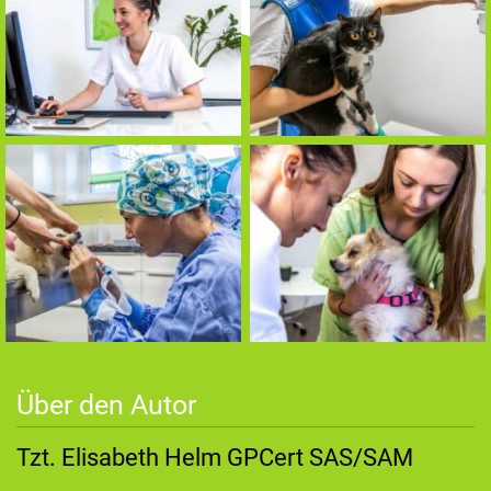
Über den Autor
Tzt. Elisabeth Helm GPCert SAS/SAM