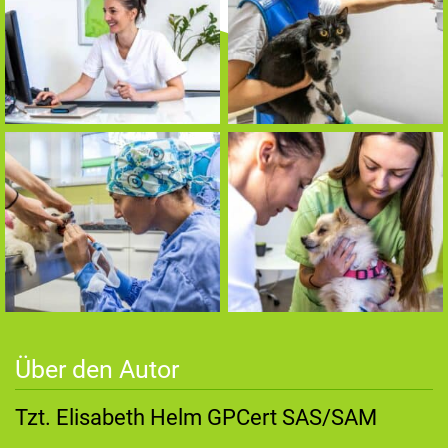
Über den Autor
Tzt. Elisabeth Helm GPCert SAS/SAM