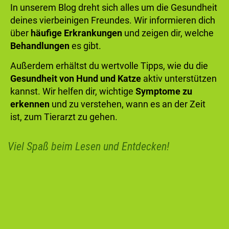
In unserem Blog dreht sich alles um die Gesundheit
deines vierbeinigen Freundes. Wir informieren dich
über
häufige Erkrankungen
und zeigen dir, welche
Behandlungen
es gibt.
Außerdem erhältst du wertvolle Tipps, wie du die
Gesundheit von Hund und Katze
aktiv unterstützen
kannst. Wir helfen dir, wichtige
Symptome zu
erkennen
und zu verstehen, wann es an der Zeit
ist, zum Tierarzt zu gehen.
Viel Spaß beim Lesen und Entdecken!