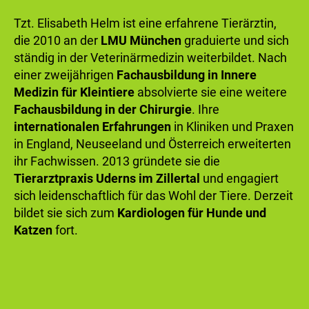
Tzt. Elisabeth Helm ist eine erfahrene Tierärztin,
die 2010 an der
LMU München
graduierte und sich
ständig in der Veterinärmedizin weiterbildet. Nach
einer zweijährigen
Fachausbildung in Innere
Medizin für Kleintiere
absolvierte sie eine weitere
Fachausbildung in der Chirurgie
. Ihre
internationalen Erfahrungen
in Kliniken und Praxen
in England, Neuseeland und Österreich erweiterten
ihr Fachwissen. 2013 gründete sie die
Tierarztpraxis Uderns im Zillertal
und engagiert
sich leidenschaftlich für das Wohl der Tiere. Derzeit
bildet sie sich zum
Kardiologen für Hunde und
Katzen
fort.