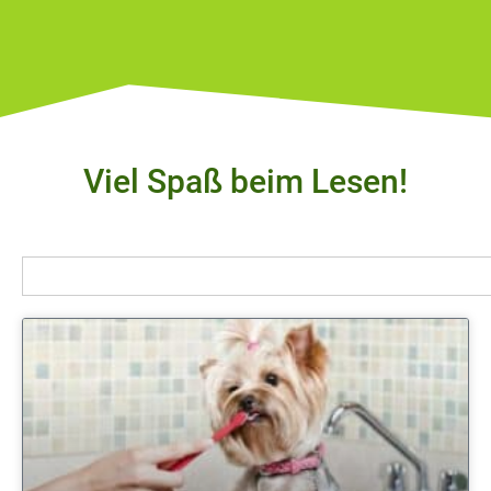
Viel Spaß beim Lesen!