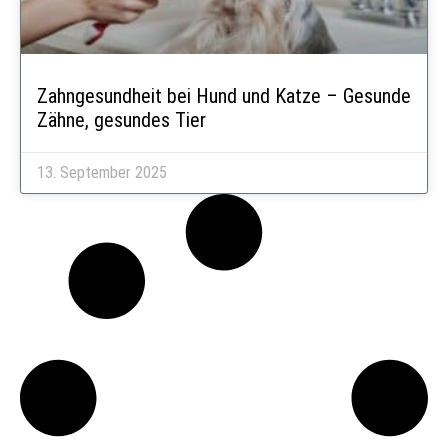
Zahngesundheit bei Hund und Katze – Gesunde
Zähne, gesundes Tier
13. September 2025