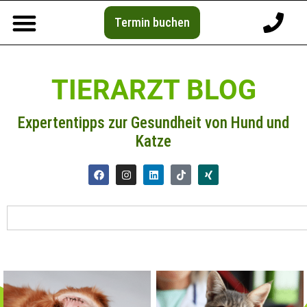
Termin buchen
TIERARZT BLOG
Expertentipps zur Gesundheit von Hund und
Katze