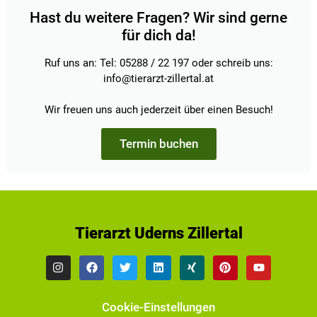
Hast du weitere Fragen? Wir sind gerne
für dich da!
Ruf uns an: Tel: 05288 / 22 197 oder schreib uns:
info@tierarzt-zillertal.at
Wir freuen uns auch jederzeit über einen Besuch!
Termin buchen
Tierarzt Uderns Zillertal
Cookie-Einstellungen