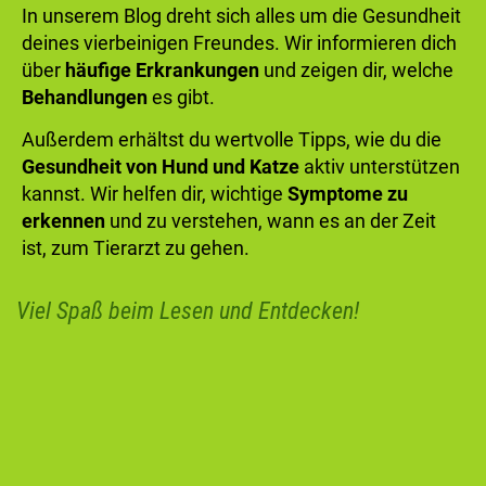
In unserem Blog dreht sich alles um die Gesundheit
deines vierbeinigen Freundes. Wir informieren dich
über
häufige Erkrankungen
und zeigen dir, welche
Behandlungen
es gibt.
Außerdem erhältst du wertvolle Tipps, wie du die
Gesundheit von Hund und Katze
aktiv unterstützen
kannst. Wir helfen dir, wichtige
Symptome zu
erkennen
und zu verstehen, wann es an der Zeit
ist, zum Tierarzt zu gehen.
Viel Spaß beim Lesen und Entdecken!