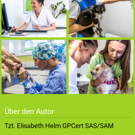
Über den Autor
Tzt. Elisabeth Helm GPCert SAS/SAM