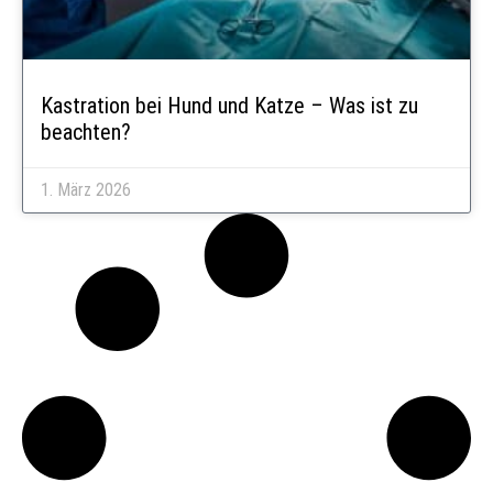
Kastration bei Hund und Katze – Was ist zu
beachten?
1. März 2026