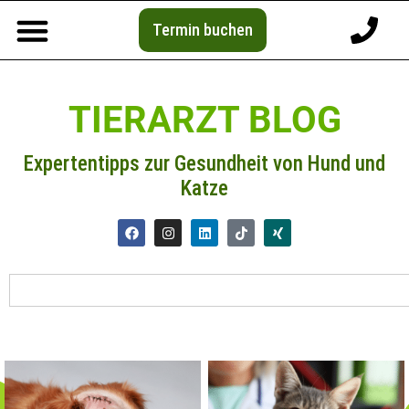
Termin buchen
TIERARZT BLOG
Expertentipps zur Gesundheit von Hund und
Katze