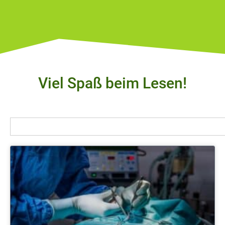
Viel Spaß beim Lesen!