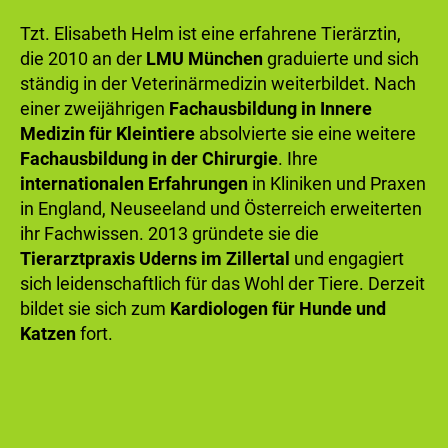
Tzt. Elisabeth Helm ist eine erfahrene Tierärztin,
die 2010 an der
LMU München
graduierte und sich
ständig in der Veterinärmedizin weiterbildet. Nach
einer zweijährigen
Fachausbildung in Innere
Medizin für Kleintiere
absolvierte sie eine weitere
Fachausbildung in der Chirurgie
. Ihre
internationalen Erfahrungen
in Kliniken und Praxen
in England, Neuseeland und Österreich erweiterten
ihr Fachwissen. 2013 gründete sie die
Tierarztpraxis Uderns im Zillertal
und engagiert
sich leidenschaftlich für das Wohl der Tiere. Derzeit
bildet sie sich zum
Kardiologen für Hunde und
Katzen
fort.