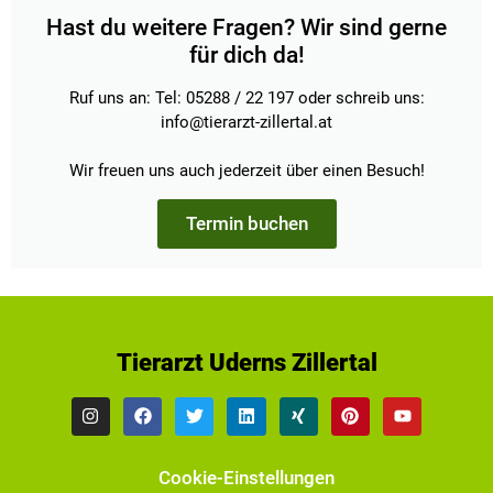
Hast du weitere Fragen? Wir sind gerne
für dich da!
Ruf uns an: Tel: 05288 / 22 197 oder schreib uns:
info@tierarzt-zillertal.at
Wir freuen uns auch jederzeit über einen Besuch!
Termin buchen
Tierarzt Uderns Zillertal
Cookie-Einstellungen