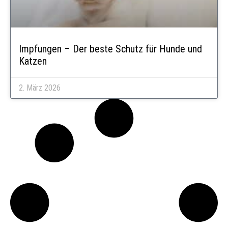
Impfungen – Der beste Schutz für Hunde und
Katzen
2. März 2026