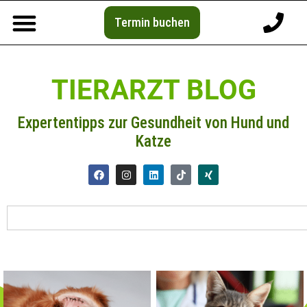
Termin buchen
TIERARZT BLOG
Expertentipps zur Gesundheit von Hund und
Katze