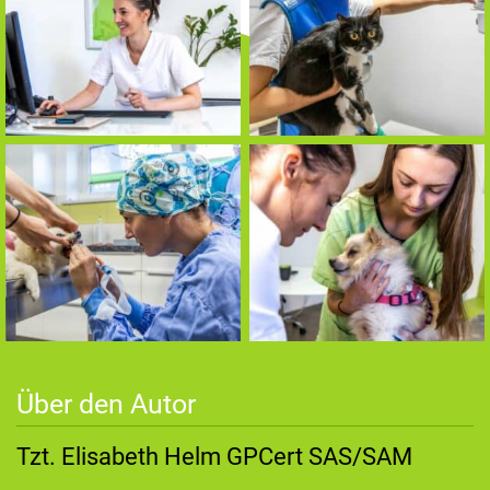
Über den Autor
Tzt. Elisabeth Helm GPCert SAS/SAM