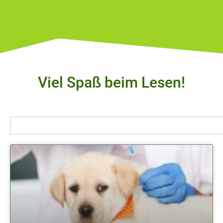
Viel Spaß beim Lesen!