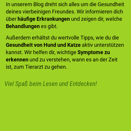
In unserem Blog dreht sich alles um die Gesundheit
deines vierbeinigen Freundes. Wir informieren dich
über
häufige Erkrankungen
und zeigen dir, welche
Behandlungen
es gibt.
Außerdem erhältst du wertvolle Tipps, wie du die
Gesundheit von Hund und Katze
aktiv unterstützen
kannst. Wir helfen dir, wichtige
Symptome zu
erkennen
und zu verstehen, wann es an der Zeit
ist, zum Tierarzt zu gehen.
Viel Spaß beim Lesen und Entdecken!