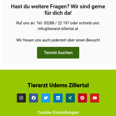
Hast du weitere Fragen? Wir sind gerne
für dich da!
Ruf uns an: Tel: 05288 / 22 197 oder schreib uns:
info@tierarzt-zillertal.at
Wir freuen uns auch jederzeit über einen Besuch!
Termin buchen
Tierarzt Uderns Zillertal
Cookie-Einstellungen