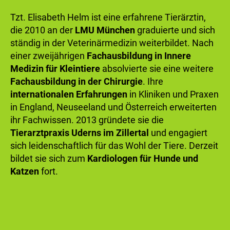
Tzt. Elisabeth Helm ist eine erfahrene Tierärztin,
die 2010 an der
LMU München
graduierte und sich
ständig in der Veterinärmedizin weiterbildet. Nach
einer zweijährigen
Fachausbildung in Innere
Medizin für Kleintiere
absolvierte sie eine weitere
Fachausbildung in der Chirurgie
. Ihre
internationalen Erfahrungen
in Kliniken und Praxen
in England, Neuseeland und Österreich erweiterten
ihr Fachwissen. 2013 gründete sie die
Tierarztpraxis Uderns im Zillertal
und engagiert
sich leidenschaftlich für das Wohl der Tiere. Derzeit
bildet sie sich zum
Kardiologen für Hunde und
Katzen
fort.