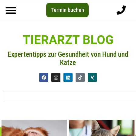
Termin buchen
TIERARZT BLOG
Expertentipps zur Gesundheit von Hund und
Katze