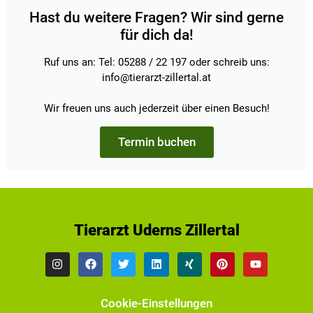
Hast du weitere Fragen? Wir sind gerne
für dich da!
Ruf uns an: Tel: 05288 / 22 197 oder schreib uns:
info@tierarzt-zillertal.at
Wir freuen uns auch jederzeit über einen Besuch!
Termin buchen
Tierarzt Uderns Zillertal
Cookie-Einstellungen