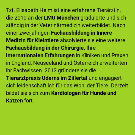
Tzt. Elisabeth Helm ist eine erfahrene Tierärztin,
die 2010 an der
LMU München
graduierte und sich
ständig in der Veterinärmedizin weiterbildet. Nach
einer zweijährigen
Fachausbildung in Innere
Medizin für Kleintiere
absolvierte sie eine weitere
Fachausbildung in der Chirurgie
. Ihre
internationalen Erfahrungen
in Kliniken und Praxen
in England, Neuseeland und Österreich erweiterten
ihr Fachwissen. 2013 gründete sie die
Tierarztpraxis Uderns im Zillertal
und engagiert
sich leidenschaftlich für das Wohl der Tiere. Derzeit
bildet sie sich zum
Kardiologen für Hunde und
Katzen
fort.