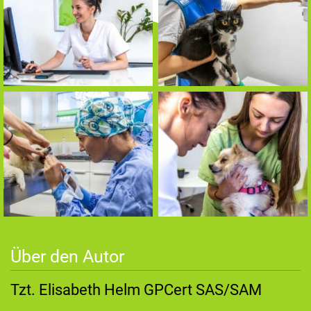
Über den Autor
Tzt. Elisabeth Helm GPCert SAS/SAM