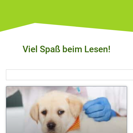
Viel Spaß beim Lesen!