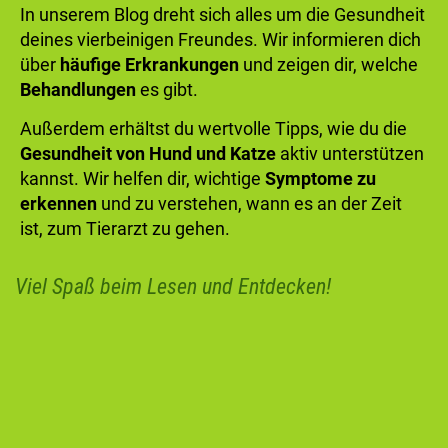
In unserem Blog dreht sich alles um die Gesundheit
deines vierbeinigen Freundes. Wir informieren dich
über
häufige Erkrankungen
und zeigen dir, welche
Behandlungen
es gibt.
Außerdem erhältst du wertvolle Tipps, wie du die
Gesundheit von Hund und Katze
aktiv unterstützen
kannst. Wir helfen dir, wichtige
Symptome zu
erkennen
und zu verstehen, wann es an der Zeit
ist, zum Tierarzt zu gehen.
Viel Spaß beim Lesen und Entdecken!