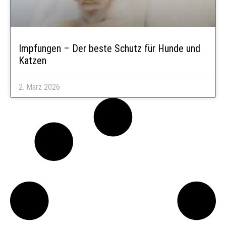
Impfungen – Der beste Schutz für Hunde und
Katzen
2. März 2026