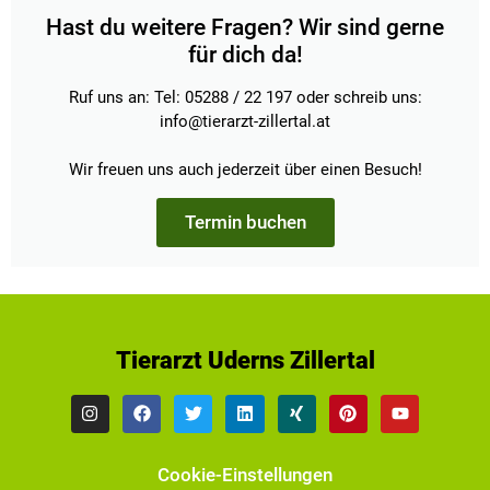
Hast du weitere Fragen? Wir sind gerne
für dich da!
Ruf uns an: Tel: 05288 / 22 197 oder schreib uns:
info@tierarzt-zillertal.at
Wir freuen uns auch jederzeit über einen Besuch!
Termin buchen
Tierarzt Uderns Zillertal
Cookie-Einstellungen