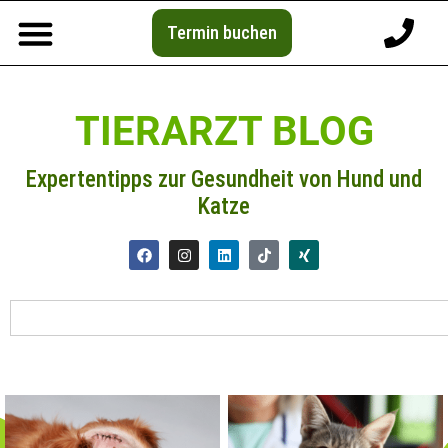
Termin buchen
TIERARZT BLOG
Expertentipps zur Gesundheit von Hund und
Katze