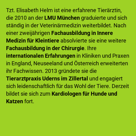
Tzt. Elisabeth Helm ist eine erfahrene Tierärztin,
die 2010 an der
LMU München
graduierte und sich
ständig in der Veterinärmedizin weiterbildet. Nach
einer zweijährigen
Fachausbildung in Innere
Medizin für Kleintiere
absolvierte sie eine weitere
Fachausbildung in der Chirurgie
. Ihre
internationalen Erfahrungen
in Kliniken und Praxen
in England, Neuseeland und Österreich erweiterten
ihr Fachwissen. 2013 gründete sie die
Tierarztpraxis Uderns im Zillertal
und engagiert
sich leidenschaftlich für das Wohl der Tiere. Derzeit
bildet sie sich zum
Kardiologen für Hunde und
Katzen
fort.