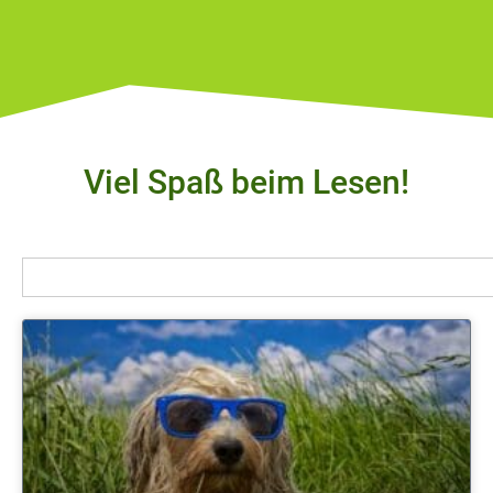
Viel Spaß beim Lesen!