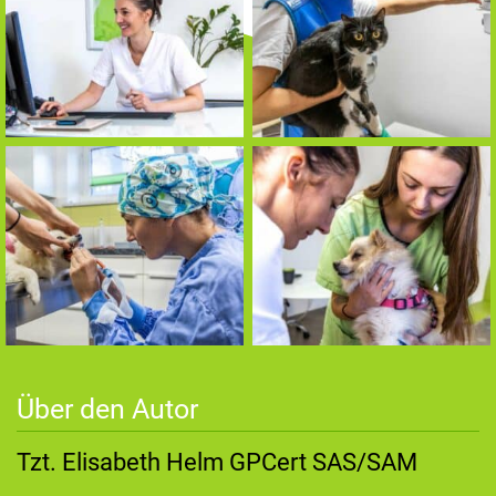
Über den Autor
Tzt. Elisabeth Helm GPCert SAS/SAM