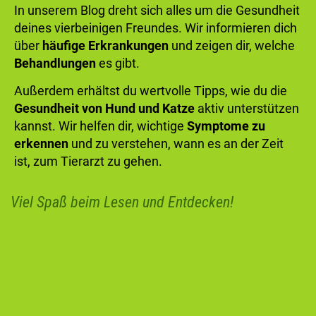
In unserem Blog dreht sich alles um die Gesundheit
deines vierbeinigen Freundes. Wir informieren dich
über
häufige Erkrankungen
und zeigen dir, welche
Behandlungen
es gibt.
Außerdem erhältst du wertvolle Tipps, wie du die
Gesundheit von Hund und Katze
aktiv unterstützen
kannst. Wir helfen dir, wichtige
Symptome zu
erkennen
und zu verstehen, wann es an der Zeit
ist, zum Tierarzt zu gehen.
Viel Spaß beim Lesen und Entdecken!