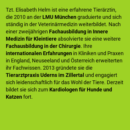
Tzt. Elisabeth Helm ist eine erfahrene Tierärztin,
die 2010 an der
LMU München
graduierte und sich
ständig in der Veterinärmedizin weiterbildet. Nach
einer zweijährigen
Fachausbildung in Innere
Medizin für Kleintiere
absolvierte sie eine weitere
Fachausbildung in der Chirurgie
. Ihre
internationalen Erfahrungen
in Kliniken und Praxen
in England, Neuseeland und Österreich erweiterten
ihr Fachwissen. 2013 gründete sie die
Tierarztpraxis Uderns im Zillertal
und engagiert
sich leidenschaftlich für das Wohl der Tiere. Derzeit
bildet sie sich zum
Kardiologen für Hunde und
Katzen
fort.