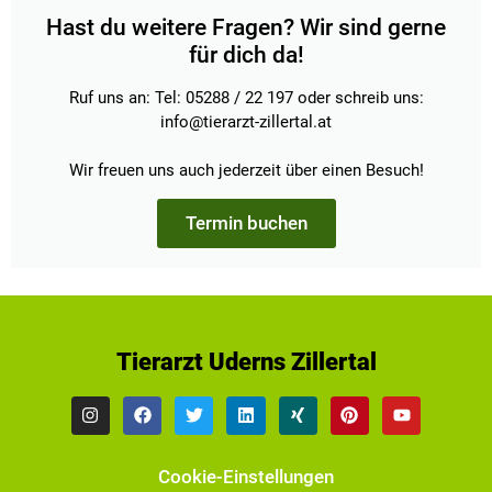
Hast du weitere Fragen? Wir sind gerne
für dich da!
Ruf uns an: Tel: 05288 / 22 197 oder schreib uns:
info@tierarzt-zillertal.at
Wir freuen uns auch jederzeit über einen Besuch!
Termin buchen
Tierarzt Uderns Zillertal
Cookie-Einstellungen