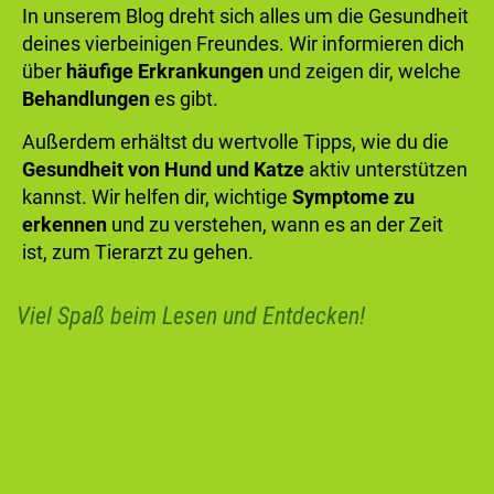
In unserem Blog dreht sich alles um die Gesundheit
deines vierbeinigen Freundes. Wir informieren dich
über
häufige Erkrankungen
und zeigen dir, welche
Behandlungen
es gibt.
Außerdem erhältst du wertvolle Tipps, wie du die
Gesundheit von Hund und Katze
aktiv unterstützen
kannst. Wir helfen dir, wichtige
Symptome zu
erkennen
und zu verstehen, wann es an der Zeit
ist, zum Tierarzt zu gehen.
Viel Spaß beim Lesen und Entdecken!