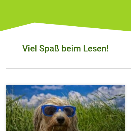
Viel Spaß beim Lesen!