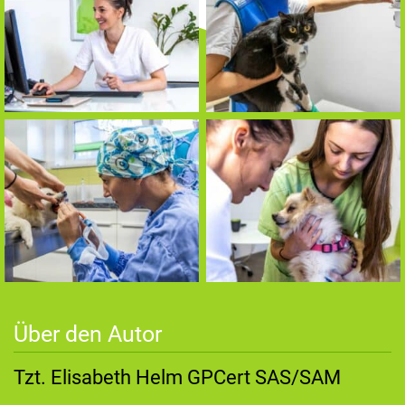
Über den Autor
Tzt. Elisabeth Helm GPCert SAS/SAM