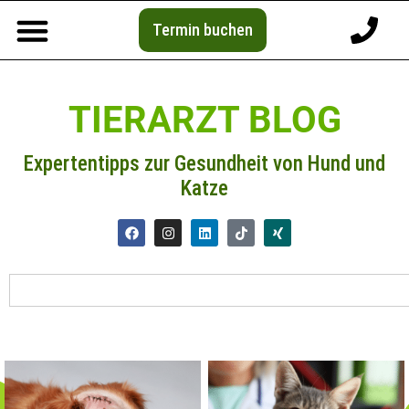
Termin buchen
TIERARZT BLOG
Expertentipps zur Gesundheit von Hund und
Katze