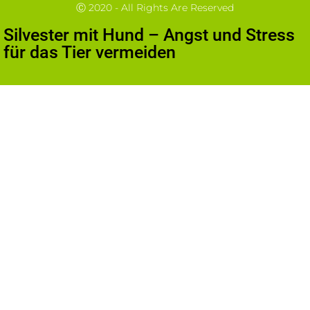
Ⓒ 2020 - All Rights Are Reserved
Silvester mit Hund – Angst und Stress
für das Tier vermeiden