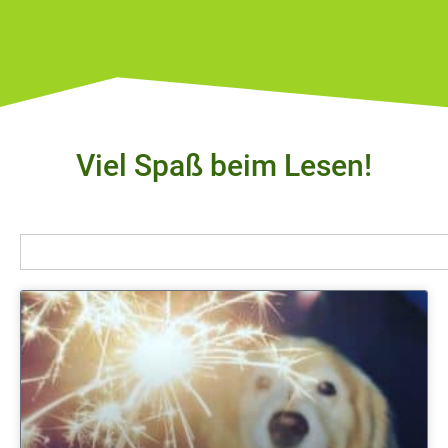
Viel Spaß beim Lesen!