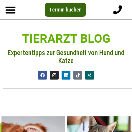
Termin buchen
TIERARZT BLOG
Expertentipps zur Gesundheit von Hund und
Katze