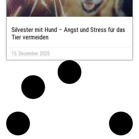
Silvester mit Hund – Angst und Stress für das
Tier vermeiden
15. Dezember 2025