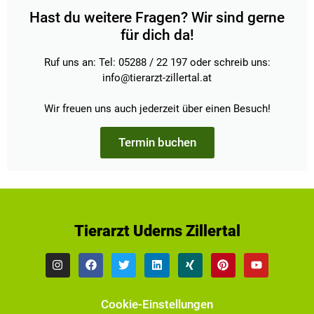
Hast du weitere Fragen? Wir sind gerne
für dich da!
Ruf uns an: Tel: 05288 / 22 197 oder schreib uns:
info@tierarzt-zillertal.at
Wir freuen uns auch jederzeit über einen Besuch!
Termin buchen
Tierarzt Uderns Zillertal
Cookie-Einstellungen