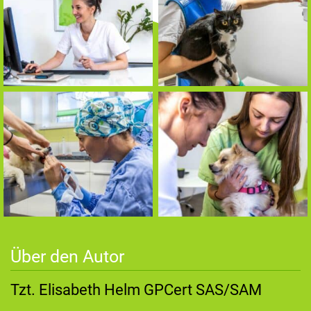
Über den Autor
Tzt. Elisabeth Helm GPCert SAS/SAM