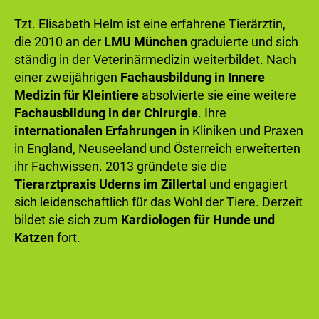
Tzt. Elisabeth Helm ist eine erfahrene Tierärztin,
die 2010 an der
LMU München
graduierte und sich
ständig in der Veterinärmedizin weiterbildet. Nach
einer zweijährigen
Fachausbildung in Innere
Medizin für Kleintiere
absolvierte sie eine weitere
Fachausbildung in der Chirurgie
. Ihre
internationalen Erfahrungen
in Kliniken und Praxen
in England, Neuseeland und Österreich erweiterten
ihr Fachwissen. 2013 gründete sie die
Tierarztpraxis Uderns im Zillertal
und engagiert
sich leidenschaftlich für das Wohl der Tiere. Derzeit
bildet sie sich zum
Kardiologen für Hunde und
Katzen
fort.