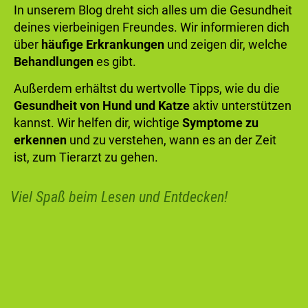
In unserem Blog dreht sich alles um die Gesundheit
deines vierbeinigen Freundes. Wir informieren dich
über
häufige Erkrankungen
und zeigen dir, welche
Behandlungen
es gibt.
Außerdem erhältst du wertvolle Tipps, wie du die
Gesundheit von Hund und Katze
aktiv unterstützen
kannst. Wir helfen dir, wichtige
Symptome zu
erkennen
und zu verstehen, wann es an der Zeit
ist, zum Tierarzt zu gehen.
Viel Spaß beim Lesen und Entdecken!