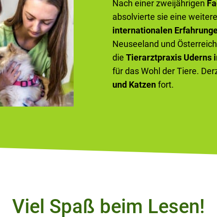
Nach einer zweijährigen
Fa
absolvierte sie eine weiter
internationalen Erfahrung
Neuseeland und Österreich 
die
Tierarztpraxis Uderns i
für das Wohl der Tiere. Der
und Katzen
fort.
Viel Spaß beim Lesen!