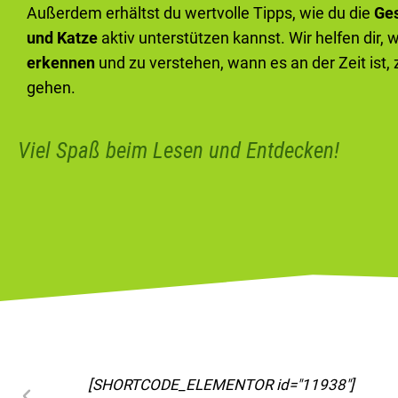
Außerdem erhältst du wertvolle Tipps, wie du die
Ge
und Katze
aktiv unterstützen kannst. Wir helfen dir, 
erkennen
und zu verstehen, wann es an der Zeit ist,
gehen.
Viel Spaß beim Lesen und Entdecken!
[SHORTCODE_ELEMENTOR id="11963"]