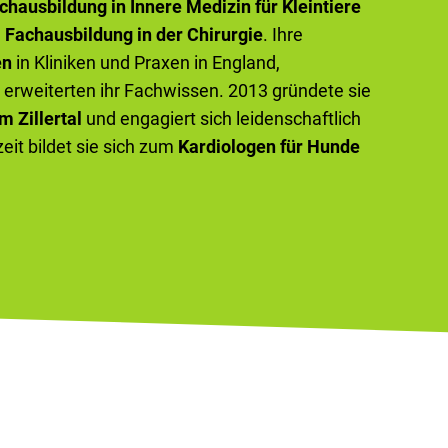
chausbildung in Innere Medizin für Kleintiere
e
Fachausbildung in der Chirurgie
. Ihre
en
in Kliniken und Praxen in England,
erweiterten ihr Fachwissen. 2013 gründete sie
m Zillertal
und engagiert sich leidenschaftlich
zeit bildet sie sich zum
Kardiologen für Hunde