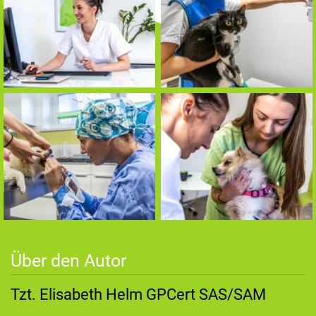
Über den Autor
Tzt. Elisabeth Helm GPCert SAS/SAM