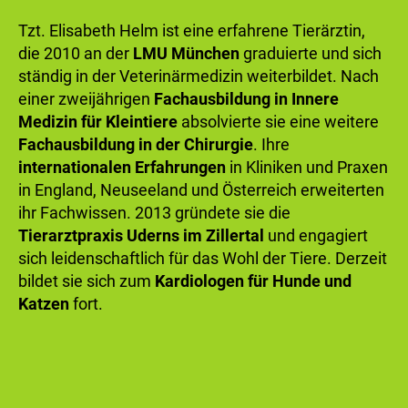
Tzt. Elisabeth Helm ist eine erfahrene Tierärztin,
die 2010 an der
LMU München
graduierte und sich
ständig in der Veterinärmedizin weiterbildet. Nach
einer zweijährigen
Fachausbildung in Innere
Medizin für Kleintiere
absolvierte sie eine weitere
Fachausbildung in der Chirurgie
. Ihre
internationalen Erfahrungen
in Kliniken und Praxen
in England, Neuseeland und Österreich erweiterten
ihr Fachwissen. 2013 gründete sie die
Tierarztpraxis Uderns im Zillertal
und engagiert
sich leidenschaftlich für das Wohl der Tiere. Derzeit
bildet sie sich zum
Kardiologen für Hunde und
Katzen
fort.