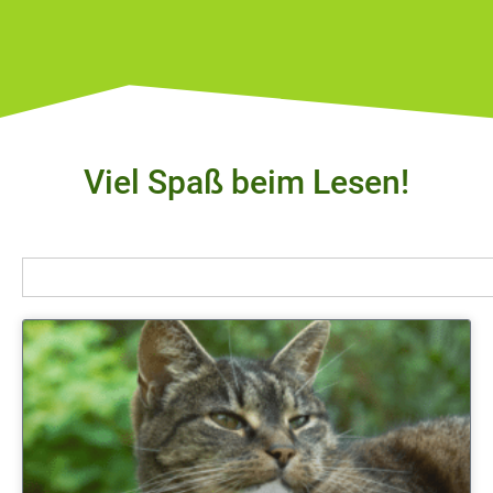
Viel Spaß beim Lesen!