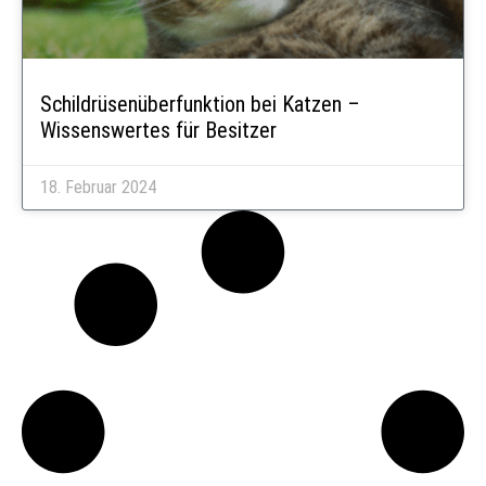
Schildrüsenüberfunktion bei Katzen –
Wissenswertes für Besitzer
18. Februar 2024