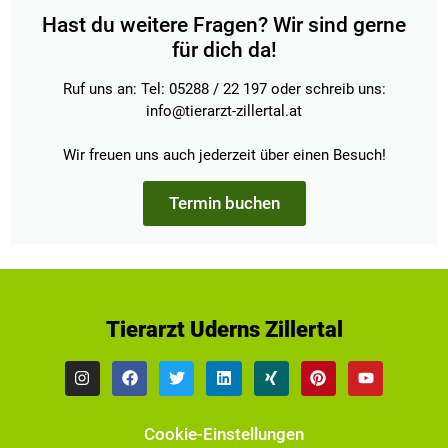
Hast du weitere Fragen? Wir sind gerne
für dich da!
Ruf uns an: Tel: 05288 / 22 197 oder schreib uns:
info@tierarzt-zillertal.at
Wir freuen uns auch jederzeit über einen Besuch!
Termin buchen
Tierarzt Uderns Zillertal
Cookie-Einstellungen