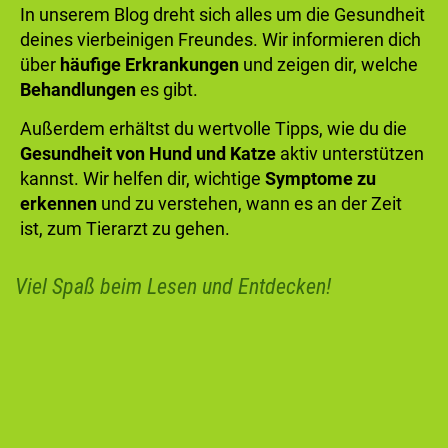
In unserem Blog dreht sich alles um die Gesundheit
deines vierbeinigen Freundes. Wir informieren dich
über
häufige Erkrankungen
und zeigen dir, welche
Behandlungen
es gibt.
Außerdem erhältst du wertvolle Tipps, wie du die
Gesundheit von Hund und Katze
aktiv unterstützen
kannst. Wir helfen dir, wichtige
Symptome zu
erkennen
und zu verstehen, wann es an der Zeit
ist, zum Tierarzt zu gehen.
Viel Spaß beim Lesen und Entdecken!