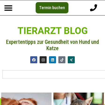
Termin buchen
TIERARZT BLOG
Expertentipps zur Gesundheit von Hund und
Katze