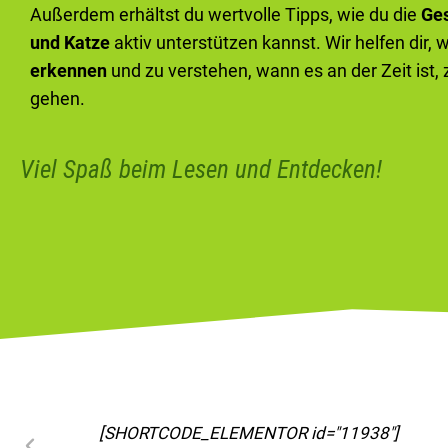
Außerdem erhältst du wertvolle Tipps, wie du die
Ge
und Katze
aktiv unterstützen kannst. Wir helfen dir, 
erkennen
und zu verstehen, wann es an der Zeit ist,
gehen.
Viel Spaß beim Lesen und Entdecken!
[SHORTCODE_ELEMENTOR id="11963"]