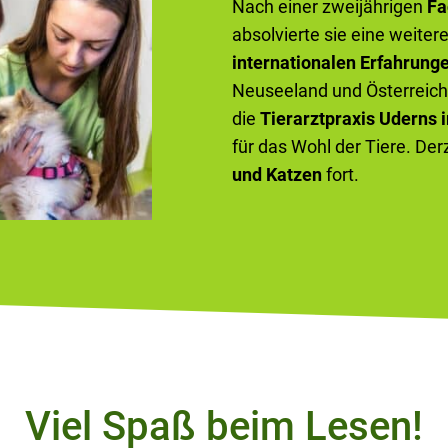
Nach einer zweijährigen
Fa
absolvierte sie eine weiter
internationalen Erfahrung
Neuseeland und Österreich 
die
Tierarztpraxis Uderns i
für das Wohl der Tiere. Der
und Katzen
fort.
Viel Spaß beim Lesen!