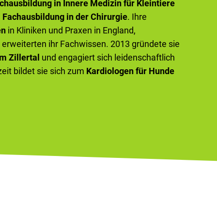
chausbildung in Innere Medizin für Kleintiere
e
Fachausbildung in der Chirurgie
. Ihre
en
in Kliniken und Praxen in England,
erweiterten ihr Fachwissen. 2013 gründete sie
m Zillertal
und engagiert sich leidenschaftlich
zeit bildet sie sich zum
Kardiologen für Hunde