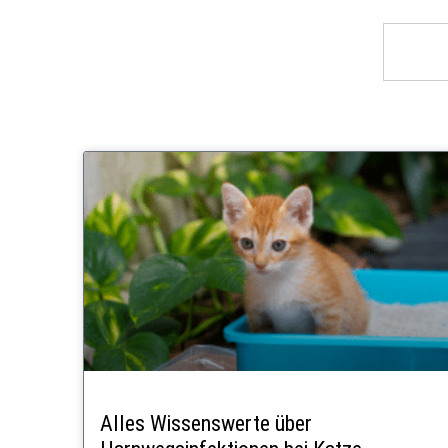
Alles Wissenswerte über