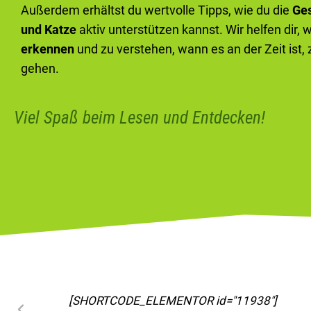
Außerdem erhältst du wertvolle Tipps, wie du die
Ge
und Katze
aktiv unterstützen kannst. Wir helfen dir, 
erkennen
und zu verstehen, wann es an der Zeit ist,
gehen.
Viel Spaß beim Lesen und Entdecken!
[SHORTCODE_ELEMENTOR id="11963"]