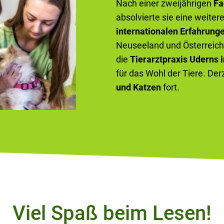
Nach einer zweijährigen
Fa
absolvierte sie eine weiter
internationalen Erfahrung
Neuseeland und Österreich 
die
Tierarztpraxis Uderns i
für das Wohl der Tiere. Der
und Katzen
fort.
Viel Spaß beim Lesen!