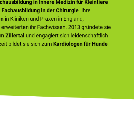
chausbildung in Innere Medizin für Kleintiere
e
Fachausbildung in der Chirurgie
. Ihre
en
in Kliniken und Praxen in England,
erweiterten ihr Fachwissen. 2013 gründete sie
m Zillertal
und engagiert sich leidenschaftlich
zeit bildet sie sich zum
Kardiologen für Hunde