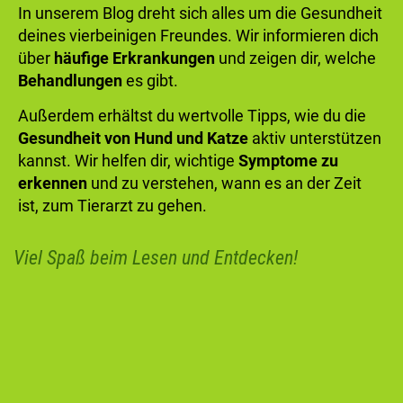
In unserem Blog dreht sich alles um die Gesundheit
deines vierbeinigen Freundes. Wir informieren dich
über
häufige Erkrankungen
und zeigen dir, welche
Behandlungen
es gibt.
Außerdem erhältst du wertvolle Tipps, wie du die
Gesundheit von Hund und Katze
aktiv unterstützen
kannst. Wir helfen dir, wichtige
Symptome zu
erkennen
und zu verstehen, wann es an der Zeit
ist, zum Tierarzt zu gehen.
Viel Spaß beim Lesen und Entdecken!