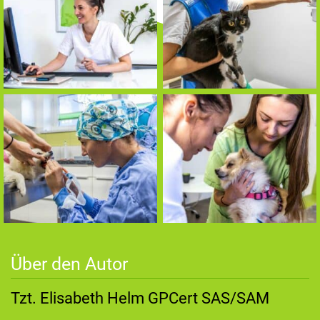
Über den Autor
Tzt. Elisabeth Helm GPCert SAS/SAM