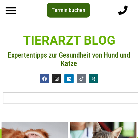
Termin buchen
TIERARZT BLOG
Expertentipps zur Gesundheit von Hund und
Katze