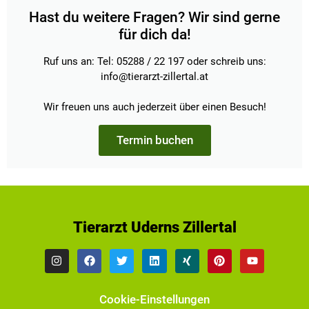
Hast du weitere Fragen? Wir sind gerne
für dich da!
Ruf uns an: Tel: 05288 / 22 197 oder schreib uns:
info@tierarzt-zillertal.at
Wir freuen uns auch jederzeit über einen Besuch!
Termin buchen
Tierarzt Uderns Zillertal
Cookie-Einstellungen