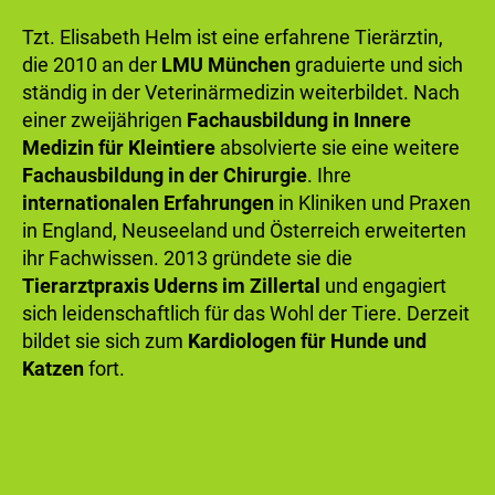
Tzt. Elisabeth Helm ist eine erfahrene Tierärztin,
die 2010 an der
LMU München
graduierte und sich
ständig in der Veterinärmedizin weiterbildet. Nach
einer zweijährigen
Fachausbildung in Innere
Medizin für Kleintiere
absolvierte sie eine weitere
Fachausbildung in der Chirurgie
. Ihre
internationalen Erfahrungen
in Kliniken und Praxen
in England, Neuseeland und Österreich erweiterten
ihr Fachwissen. 2013 gründete sie die
Tierarztpraxis Uderns im Zillertal
und engagiert
sich leidenschaftlich für das Wohl der Tiere. Derzeit
bildet sie sich zum
Kardiologen für Hunde und
Katzen
fort.