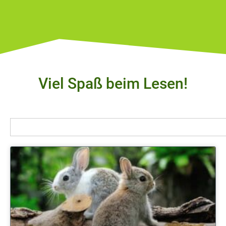
Viel Spaß beim Lesen!