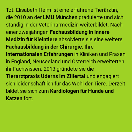
Tzt. Elisabeth Helm ist eine erfahrene Tierärztin,
die 2010 an der
LMU München
graduierte und sich
ständig in der Veterinärmedizin weiterbildet. Nach
einer zweijährigen
Fachausbildung in Innere
Medizin für Kleintiere
absolvierte sie eine weitere
Fachausbildung in der Chirurgie
. Ihre
internationalen Erfahrungen
in Kliniken und Praxen
in England, Neuseeland und Österreich erweiterten
ihr Fachwissen. 2013 gründete sie die
Tierarztpraxis Uderns im Zillertal
und engagiert
sich leidenschaftlich für das Wohl der Tiere. Derzeit
bildet sie sich zum
Kardiologen für Hunde und
Katzen
fort.