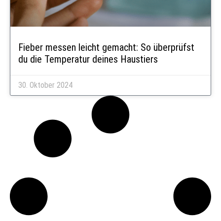
Fieber messen leicht gemacht: So überprüfst
du die Temperatur deines Haustiers
30. Oktober 2024