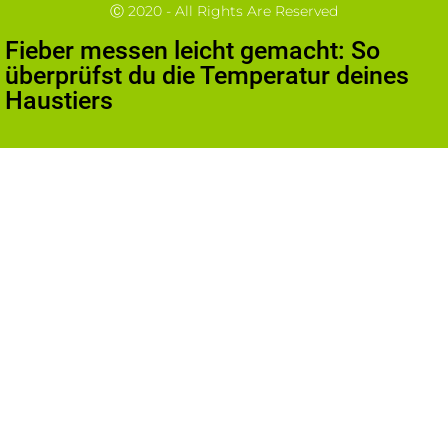
Ⓒ 2020 - All Rights Are Reserved
Fieber messen leicht gemacht: So
überprüfst du die Temperatur deines
Haustiers