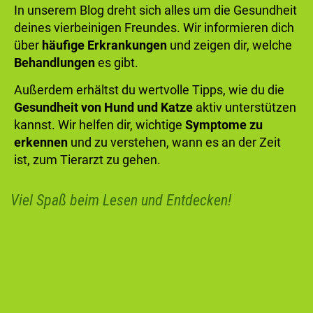
In unserem Blog dreht sich alles um die Gesundheit
deines vierbeinigen Freundes. Wir informieren dich
über
häufige Erkrankungen
und zeigen dir, welche
Behandlungen
es gibt.
Außerdem erhältst du wertvolle Tipps, wie du die
Gesundheit von Hund und Katze
aktiv unterstützen
kannst. Wir helfen dir, wichtige
Symptome zu
erkennen
und zu verstehen, wann es an der Zeit
ist, zum Tierarzt zu gehen.
Viel Spaß beim Lesen und Entdecken!