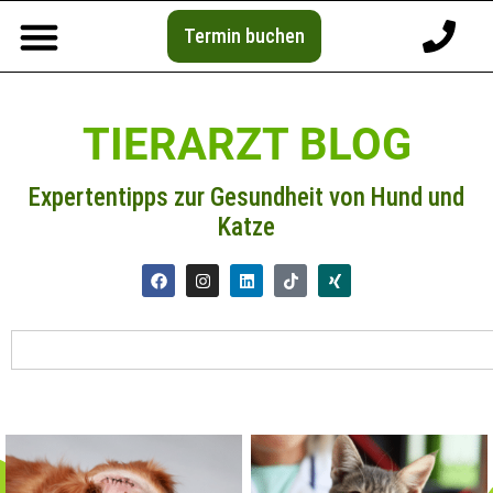
Termin buchen
TIERARZT BLOG
Expertentipps zur Gesundheit von Hund und
Katze