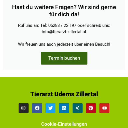
Hast du weitere Fragen? Wir sind gerne
für dich da!
Ruf uns an: Tel: 05288 / 22 197 oder schreib uns:
info@tierarzt-zillertal.at
Wir freuen uns auch jederzeit über einen Besuch!
Termin buchen
Tierarzt Uderns Zillertal
Cookie-Einstellungen