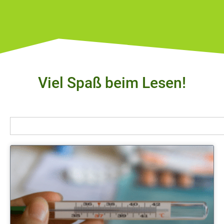
Viel Spaß beim Lesen!