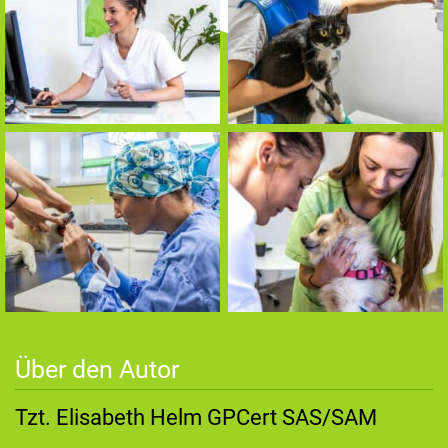
Über den Autor
Tzt. Elisabeth Helm GPCert SAS/SAM