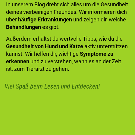
In unserem Blog dreht sich alles um die Gesundheit
deines vierbeinigen Freundes. Wir informieren dich
über
häufige Erkrankungen
und zeigen dir, welche
Behandlungen
es gibt.
Außerdem erhältst du wertvolle Tipps, wie du die
Gesundheit von Hund und Katze
aktiv unterstützen
kannst. Wir helfen dir, wichtige
Symptome zu
erkennen
und zu verstehen, wann es an der Zeit
ist, zum Tierarzt zu gehen.
Viel Spaß beim Lesen und Entdecken!