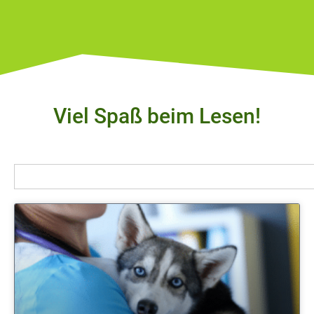
Viel Spaß beim Lesen!