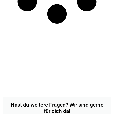
Hast du weitere Fragen? Wir sind gerne
für dich da!