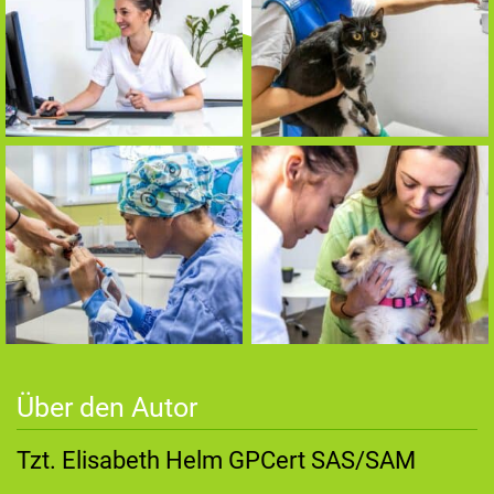
Über den Autor
Tzt. Elisabeth Helm GPCert SAS/SAM