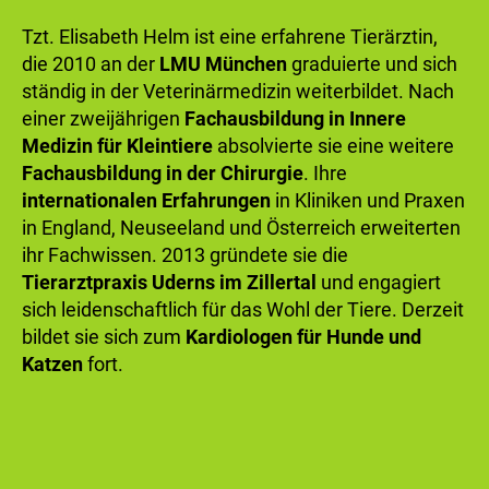
Tzt. Elisabeth Helm ist eine erfahrene Tierärztin,
die 2010 an der
LMU München
graduierte und sich
ständig in der Veterinärmedizin weiterbildet. Nach
einer zweijährigen
Fachausbildung in Innere
Medizin für Kleintiere
absolvierte sie eine weitere
Fachausbildung in der Chirurgie
. Ihre
internationalen Erfahrungen
in Kliniken und Praxen
in England, Neuseeland und Österreich erweiterten
ihr Fachwissen. 2013 gründete sie die
Tierarztpraxis Uderns im Zillertal
und engagiert
sich leidenschaftlich für das Wohl der Tiere. Derzeit
bildet sie sich zum
Kardiologen für Hunde und
Katzen
fort.