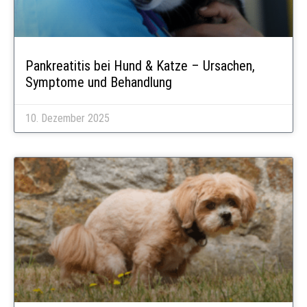
Pankreatitis bei Hund & Katze – Ursachen,
Symptome und Behandlung
10. Dezember 2025