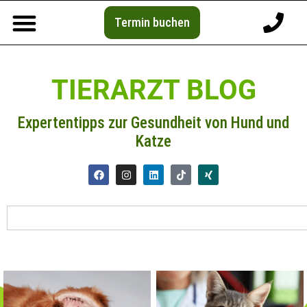
Termin buchen
TIERARZT BLOG
Expertentipps zur Gesundheit von Hund und
Katze