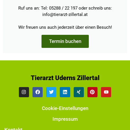
Ruf uns an: Tel: 05288 / 22 197 oder schreib uns:
info@tierarzt-zillertal.at
Wir freuen uns auch jederzeit über einen Besuch!
Termin buchen
Tierarzt Uderns Zillertal
Cookie-Einstellungen
Impressum
Kontakt