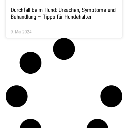
Durchfall beim Hund: Ursachen, Symptome und
Behandlung – Tipps für Hundehalter
9. Mai 2024