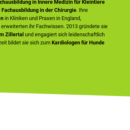
chausbildung in Innere Medizin für Kleintiere
e
Fachausbildung in der Chirurgie
. Ihre
en
in Kliniken und Praxen in England,
erweiterten ihr Fachwissen. 2013 gründete sie
m Zillertal
und engagiert sich leidenschaftlich
zeit bildet sie sich zum
Kardiologen für Hunde