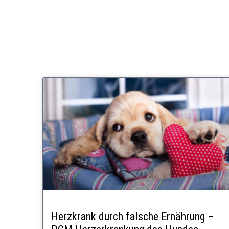
Herzkrank durch falsche Ernährung –