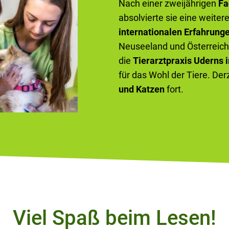
Nach einer zweijährigen
Fa
absolvierte sie eine weiter
internationalen Erfahrung
Neuseeland und Österreich 
die
Tierarztpraxis Uderns i
für das Wohl der Tiere. Der
und Katzen
fort.
Viel Spaß beim Lesen!