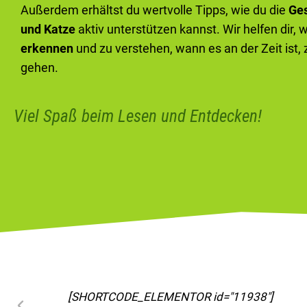
Außerdem erhältst du wertvolle Tipps, wie du die
Ge
und Katze
aktiv unterstützen kannst. Wir helfen dir, 
erkennen
und zu verstehen, wann es an der Zeit ist,
gehen.
Viel Spaß beim Lesen und Entdecken!
[SHORTCODE_ELEMENTOR id="11963"]