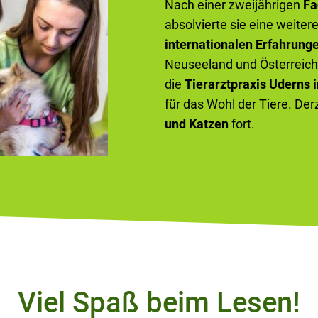
Nach einer zweijährigen
Fa
absolvierte sie eine weiter
internationalen Erfahrung
Neuseeland und Österreich 
die
Tierarztpraxis Uderns i
für das Wohl der Tiere. Der
und Katzen
fort.
Viel Spaß beim Lesen!