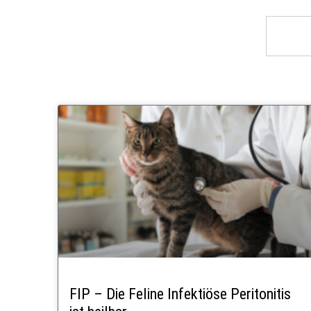
FIP – Die Feline Infektiöse Peritonitis