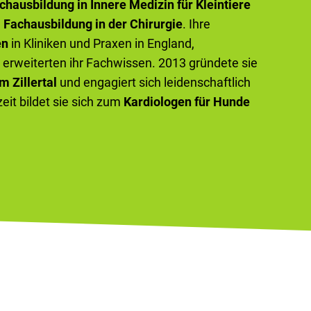
chausbildung in Innere Medizin für Kleintiere
e
Fachausbildung in der Chirurgie
. Ihre
en
in Kliniken und Praxen in England,
erweiterten ihr Fachwissen. 2013 gründete sie
m Zillertal
und engagiert sich leidenschaftlich
zeit bildet sie sich zum
Kardiologen für Hunde