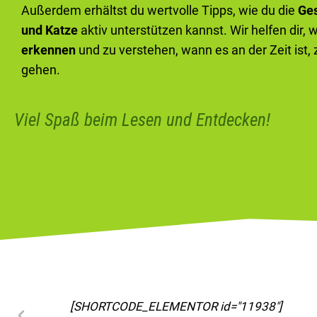
Außerdem erhältst du wertvolle Tipps, wie du die
Ge
und Katze
aktiv unterstützen kannst. Wir helfen dir, 
erkennen
und zu verstehen, wann es an der Zeit ist,
gehen.
Viel Spaß beim Lesen und Entdecken!
[SHORTCODE_ELEMENTOR id="11963"]