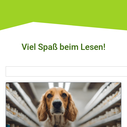
Viel Spaß beim Lesen!