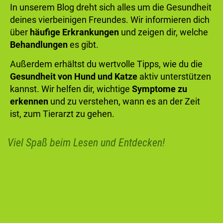
In unserem Blog dreht sich alles um die Gesundheit
deines vierbeinigen Freundes. Wir informieren dich
über
häufige Erkrankungen
und zeigen dir, welche
Behandlungen
es gibt.
Außerdem erhältst du wertvolle Tipps, wie du die
Gesundheit von Hund und Katze
aktiv unterstützen
kannst. Wir helfen dir, wichtige
Symptome zu
erkennen
und zu verstehen, wann es an der Zeit
ist, zum Tierarzt zu gehen.
Viel Spaß beim Lesen und Entdecken!