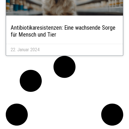
Antibiotikaresistenzen: Eine wachsende Sorge
für Mensch und Tier
22. Januar 2024