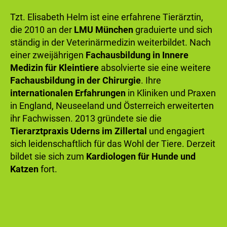
Tzt. Elisabeth Helm ist eine erfahrene Tierärztin,
die 2010 an der
LMU München
graduierte und sich
ständig in der Veterinärmedizin weiterbildet. Nach
einer zweijährigen
Fachausbildung in Innere
Medizin für Kleintiere
absolvierte sie eine weitere
Fachausbildung in der Chirurgie
. Ihre
internationalen Erfahrungen
in Kliniken und Praxen
in England, Neuseeland und Österreich erweiterten
ihr Fachwissen. 2013 gründete sie die
Tierarztpraxis Uderns im Zillertal
und engagiert
sich leidenschaftlich für das Wohl der Tiere. Derzeit
bildet sie sich zum
Kardiologen für Hunde und
Katzen
fort.