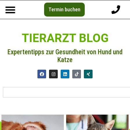
Termin buchen
TIERARZT BLOG
Expertentipps zur Gesundheit von Hund und
Katze