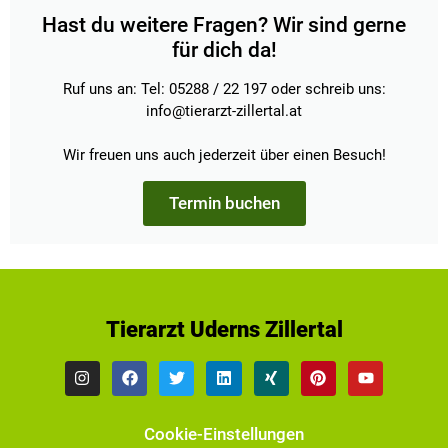
Hast du weitere Fragen? Wir sind gerne
für dich da!
Ruf uns an: Tel: 05288 / 22 197 oder schreib uns:
info@tierarzt-zillertal.at
Wir freuen uns auch jederzeit über einen Besuch!
Termin buchen
Tierarzt Uderns Zillertal
Cookie-Einstellungen