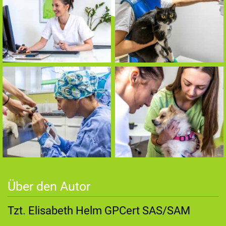
Über den Autor
Tzt. Elisabeth Helm GPCert SAS/SAM